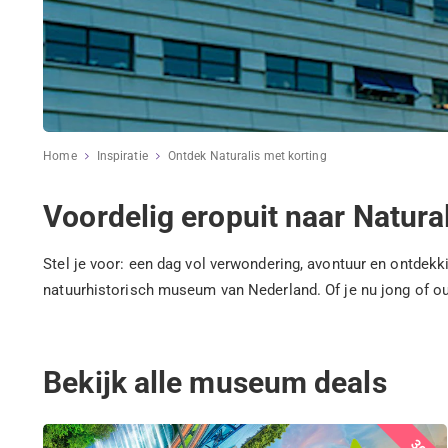
Home
Inspiratie
Ontdek Naturalis met korting
Voordelig eropuit naar Natura
Stel je voor: een dag vol verwondering, avontuur en ontdekkin
natuurhistorisch museum van Nederland. Of je nu jong of oud
Bekijk alle museum deals