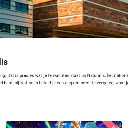
lis
g. Dat is precies wat je te wachten staat bij Naturalis, het nation
 bent, bij Naturalis beleef je een dag om nooit te vergeten, waar