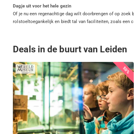
Dagje uit voor het hele gezin
Of je nu een regenachtige dag wilt doorbrengen of op zoek be
rolstoeltoegankelijk en biedt tal van faciliteiten, zoals e
Deals in de buurt van Leiden
50%