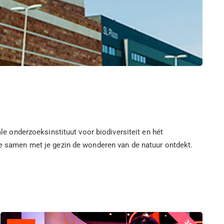
ale onderzoeksinstituut voor biodiversiteit en hét
 je samen met je gezin de wonderen van de natuur ontdekt.