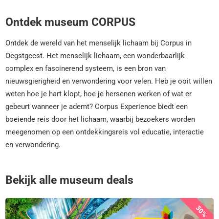
Ontdek museum CORPUS
Ontdek de wereld van het menselijk lichaam bij Corpus in
Oegstgeest. Het menselijk lichaam, een wonderbaarlijk
complex en fascinerend systeem, is een bron van
nieuwsgierigheid en verwondering voor velen. Heb je ooit willen
weten hoe je hart klopt, hoe je hersenen werken of wat er
gebeurt wanneer je ademt? Corpus Experience biedt een
boeiende reis door het lichaam, waarbij bezoekers worden
meegenomen op een ontdekkingsreis vol educatie, interactie
en verwondering.
Bekijk alle museum deals
30%