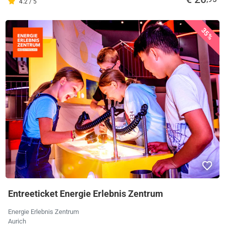
4.2 / 5
35%
Entreeticket Energie Erlebnis Zentrum
Energie Erlebnis Zentrum
Aurich