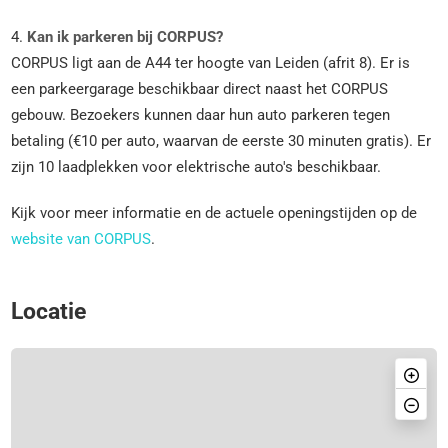
4.
Kan ik parkeren bij CORPUS?
CORPUS ligt aan de A44 ter hoogte van Leiden (afrit 8). Er is
een parkeergarage beschikbaar direct naast het CORPUS
gebouw. Bezoekers kunnen daar hun auto parkeren tegen
betaling (€10 per auto, waarvan de eerste 30 minuten gratis). Er
zijn 10 laadplekken voor elektrische auto's beschikbaar.
Kijk voor meer informatie en de actuele openingstijden op de
website van CORPUS
.
Locatie