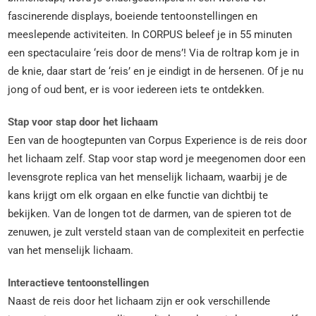
fascinerende displays, boeiende tentoonstellingen en
meeslepende activiteiten. In CORPUS beleef je in 55 minuten
een spectaculaire ‘reis door de mens’! Via de roltrap kom je in
de knie, daar start de ‘reis’ en je eindigt in de hersenen. Of je nu
jong of oud bent, er is voor iedereen iets te ontdekken.
Stap voor stap door het lichaam
Een van de hoogtepunten van Corpus Experience is de reis door
het lichaam zelf. Stap voor stap word je meegenomen door een
levensgrote replica van het menselijk lichaam, waarbij je de
kans krijgt om elk orgaan en elke functie van dichtbij te
bekijken. Van de longen tot de darmen, van de spieren tot de
zenuwen, je zult versteld staan van de complexiteit en perfectie
van het menselijk lichaam.
Interactieve tentoonstellingen
Naast de reis door het lichaam zijn er ook verschillende