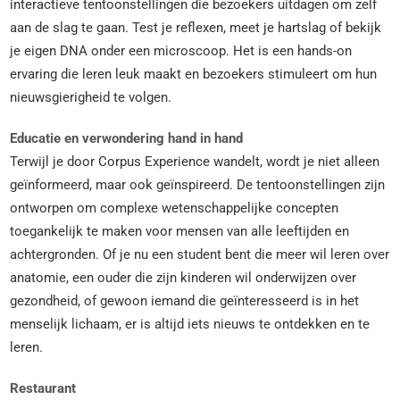
interactieve tentoonstellingen die bezoekers uitdagen om zelf
aan de slag te gaan. Test je reflexen, meet je hartslag of bekijk
je eigen DNA onder een microscoop. Het is een hands-on
ervaring die leren leuk maakt en bezoekers stimuleert om hun
nieuwsgierigheid te volgen.
Educatie en verwondering hand in hand
Terwijl je door Corpus Experience wandelt, wordt je niet alleen
geïnformeerd, maar ook geïnspireerd. De tentoonstellingen zijn
ontworpen om complexe wetenschappelijke concepten
toegankelijk te maken voor mensen van alle leeftijden en
achtergronden. Of je nu een student bent die meer wil leren over
anatomie, een ouder die zijn kinderen wil onderwijzen over
gezondheid, of gewoon iemand die geïnteresseerd is in het
menselijk lichaam, er is altijd iets nieuws te ontdekken en te
leren.
Restaurant