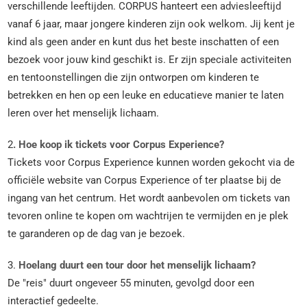
verschillende leeftijden. CORPUS hanteert een adviesleeftijd
vanaf 6 jaar, maar jongere kinderen zijn ook welkom. Jij kent je
kind als geen ander en kunt dus het beste inschatten of een
bezoek voor jouw kind geschikt is. Er zijn speciale activiteiten
en tentoonstellingen die zijn ontworpen om kinderen te
betrekken en hen op een leuke en educatieve manier te laten
leren over het menselijk lichaam.
2
. Hoe koop ik tickets voor Corpus Experience?
Tickets voor Corpus Experience kunnen worden gekocht via de
officiële website van Corpus Experience of ter plaatse bij de
ingang van het centrum. Het wordt aanbevolen om tickets van
tevoren online te kopen om wachtrijen te vermijden en je plek
te garanderen op de dag van je bezoek.
3.
Hoelang duurt een tour door het menselijk lichaam?
De "reis" duurt ongeveer 55 minuten, gevolgd door een
interactief gedeelte.