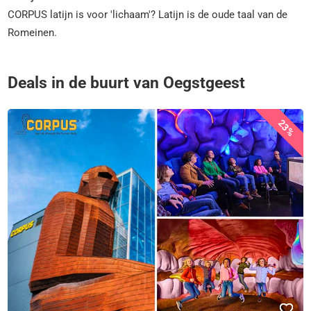
CORPUS latijn is voor 'lichaam'? Latijn is de oude taal van de
Romeinen.
Deals in de buurt van Oegstgeest
23%