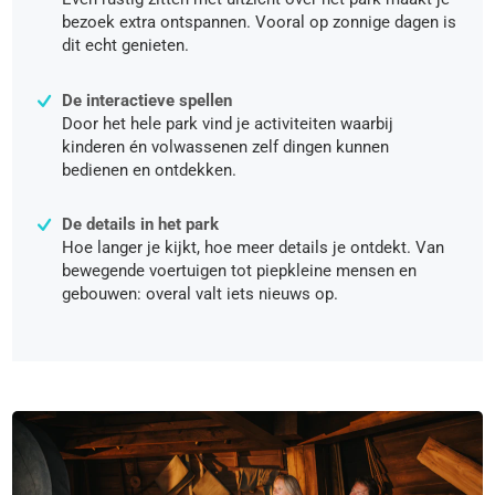
bezoek extra ontspannen. Vooral op zonnige dagen is
dit echt genieten.
De interactieve spellen
Door het hele park vind je activiteiten waarbij
kinderen én volwassenen zelf dingen kunnen
bedienen en ontdekken.
De details in het park
Hoe langer je kijkt, hoe meer details je ontdekt. Van
bewegende voertuigen tot piepkleine mensen en
gebouwen: overal valt iets nieuws op.