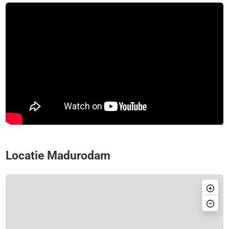
Locatie Madurodam