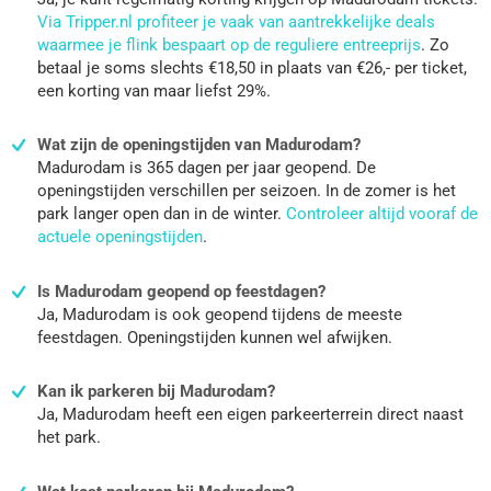
Via Tripper.nl profiteer je vaak van aantrekkelijke deals
waarmee je flink bespaart op de reguliere entreeprijs
. Zo
betaal je soms slechts €18,50 in plaats van €26,- per ticket,
een korting van maar liefst 29%.
Wat zijn de openingstijden van Madurodam?
Madurodam is 365 dagen per jaar geopend. De
openingstijden verschillen per seizoen. In de zomer is het
park langer open dan in de winter.
Controleer altijd vooraf de
actuele openingstijden
.
Is Madurodam geopend op feestdagen?
Ja, Madurodam is ook geopend tijdens de meeste
feestdagen. Openingstijden kunnen wel afwijken.
Kan ik parkeren bij Madurodam?
Ja, Madurodam heeft een eigen parkeerterrein direct naast
het park.