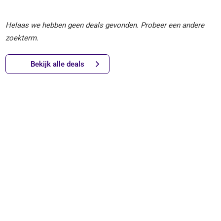
Helaas we hebben geen deals gevonden. Probeer een andere
zoekterm.
Bekijk alle deals