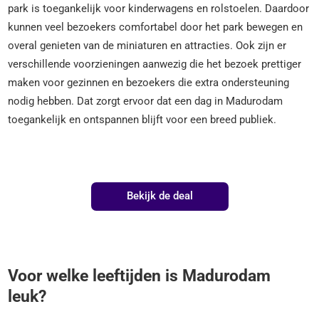
park is toegankelijk voor kinderwagens en rolstoelen. Daardoor
kunnen veel bezoekers comfortabel door het park bewegen en
overal genieten van de miniaturen en attracties. Ook zijn er
verschillende voorzieningen aanwezig die het bezoek prettiger
maken voor gezinnen en bezoekers die extra ondersteuning
nodig hebben. Dat zorgt ervoor dat een dag in Madurodam
toegankelijk en ontspannen blijft voor een breed publiek.
Bekijk de deal
Voor welke leeftijden is Madurodam
leuk?