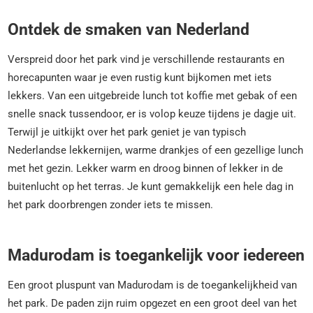
Ontdek de smaken van Nederland
Verspreid door het park vind je verschillende restaurants en
horecapunten waar je even rustig kunt bijkomen met iets
lekkers. Van een uitgebreide lunch tot koffie met gebak of een
snelle snack tussendoor, er is volop keuze tijdens je dagje uit.
Terwijl je uitkijkt over het park geniet je van typisch
Nederlandse lekkernijen, warme drankjes of een gezellige lunch
met het gezin. Lekker warm en droog binnen of lekker in de
buitenlucht op het terras. Je kunt gemakkelijk een hele dag in
het park doorbrengen zonder iets te missen.
Madurodam is toegankelijk voor iedereen
Een groot pluspunt van Madurodam is de toegankelijkheid van
het park. De paden zijn ruim opgezet en een groot deel van het