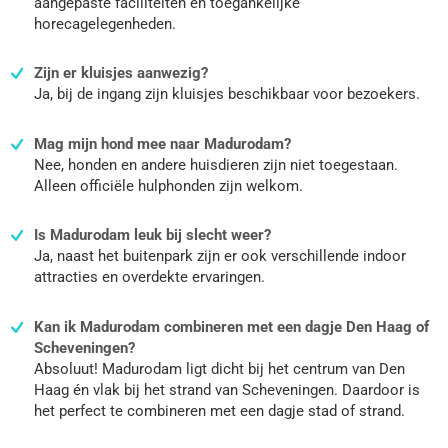
aangepaste faciliteiten en toegankelijke
horecagelegenheden.
Zijn er kluisjes aanwezig?
Ja, bij de ingang zijn kluisjes beschikbaar voor bezoekers.
Mag mijn hond mee naar Madurodam?
Nee, honden en andere huisdieren zijn niet toegestaan.
Alleen officiële hulphonden zijn welkom.
Is Madurodam leuk bij slecht weer?
Ja, naast het buitenpark zijn er ook verschillende indoor
attracties en overdekte ervaringen.
Kan ik Madurodam combineren met een dagje Den Haag of
Scheveningen?
Absoluut! Madurodam ligt dicht bij het centrum van Den
Haag én vlak bij het strand van Scheveningen. Daardoor is
het perfect te combineren met een dagje stad of strand.