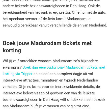
andere bekende bezienswaardigheden in Den Haag. Ook de
bereikbaarheid van het park is erg prettig. Of je nu met de auto,
het openbaar vervoer of de fiets komt: Madurodam is
eenvoudig bereikbaar vanuit verschillende delen van Nederland.
Boek jouw Madurodam tickets met
korting
Wil jij zelf ontdekken waarom Madurodam zo’n bijzondere
ervaring is?
Boek dan eenvoudig jouw Madurodam tickets met
korting via Tripper
en beleef een compleet dagje uit vol
interactieve attracties, miniaturen en typisch Nederlandse
verhalen. Of je nu komt voor de indrukwekkende details, de
interactieve belevenissen of gewoon één van de leukste
bezienswaardigheden in Den Haag wilt ontdekken: een bezoek
aan Madurodam blijft je verrassen van begin tot eind.