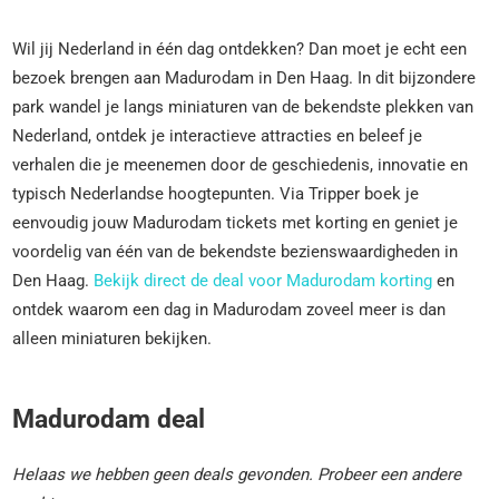
Wil jij Nederland in één dag ontdekken? Dan moet je echt een
bezoek brengen aan Madurodam in Den Haag. In dit bijzondere
park wandel je langs miniaturen van de bekendste plekken van
Nederland, ontdek je interactieve attracties en beleef je
verhalen die je meenemen door de geschiedenis, innovatie en
typisch Nederlandse hoogtepunten. Via Tripper boek je
eenvoudig jouw Madurodam tickets met korting en geniet je
voordelig van één van de bekendste bezienswaardigheden in
Den Haag.
Bekijk direct de deal voor Madurodam korting
en
ontdek waarom een dag in Madurodam zoveel meer is dan
alleen miniaturen bekijken.
Madurodam deal
Helaas we hebben geen deals gevonden. Probeer een andere