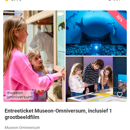
32%
Entreeticket Museon-Omniversum, inclusief 1
grootbeeldfilm
Museon-Omniversum