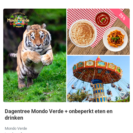
25%
Dagentree Mondo Verde + onbeperkt eten en
drinken
Mondo Verde