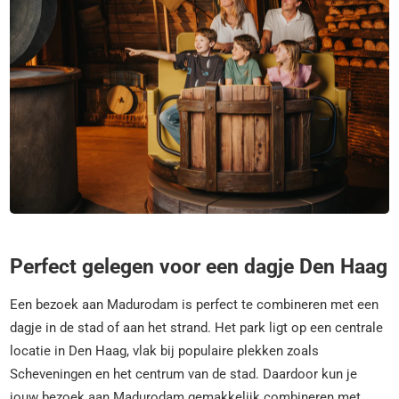
Perfect gelegen voor een dagje Den Haag
Een bezoek aan Madurodam is perfect te combineren met een
dagje in de stad of aan het strand. Het park ligt op een centrale
locatie in Den Haag, vlak bij populaire plekken zoals
Scheveningen en het centrum van de stad. Daardoor kun je
jouw bezoek aan Madurodam gemakkelijk combineren met