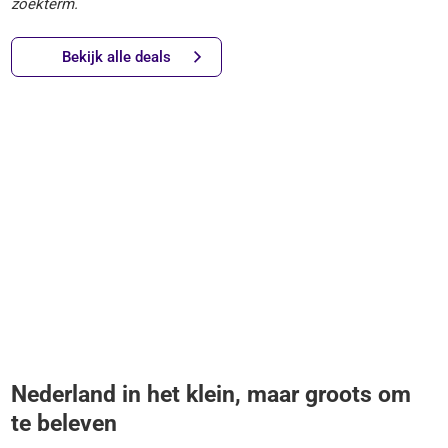
zoekterm.
Bekijk alle deals
Nederland in het klein, maar groots om
te beleven