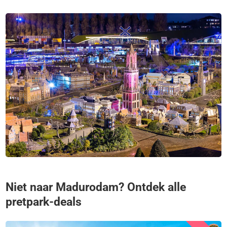
Niet naar Madurodam? Ontdek alle
pretpark-deals