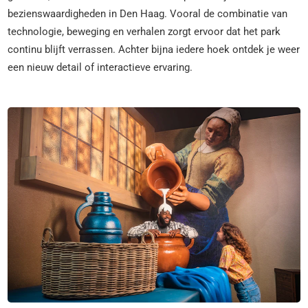
bezienswaardigheden in Den Haag. Vooral de combinatie van
technologie, beweging en verhalen zorgt ervoor dat het park
continu blijft verrassen. Achter bijna iedere hoek ontdek je weer
een nieuw detail of interactieve ervaring.