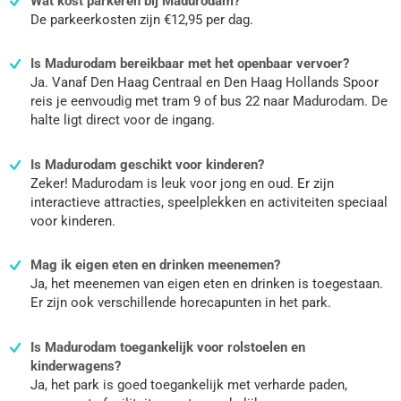
Wat kost parkeren bij Madurodam?
De parkeerkosten zijn €12,95 per dag.
Is Madurodam bereikbaar met het openbaar vervoer?
Ja. Vanaf Den Haag Centraal en Den Haag Hollands Spoor
reis je eenvoudig met tram 9 of bus 22 naar Madurodam. De
halte ligt direct voor de ingang.
Is Madurodam geschikt voor kinderen?
Zeker! Madurodam is leuk voor jong en oud. Er zijn
interactieve attracties, speelplekken en activiteiten speciaal
voor kinderen.
Mag ik eigen eten en drinken meenemen?
Ja, het meenemen van eigen eten en drinken is toegestaan.
Er zijn ook verschillende horecapunten in het park.
Is Madurodam toegankelijk voor rolstoelen en
kinderwagens?
Ja, het park is goed toegankelijk met verharde paden,