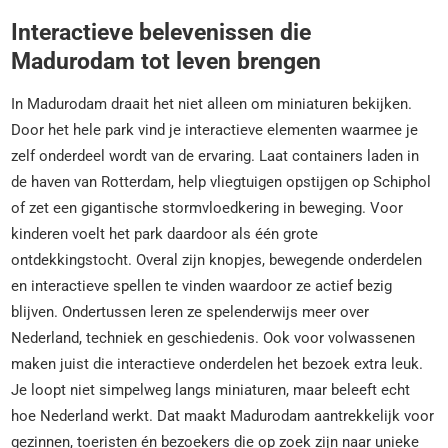
Interactieve belevenissen die
Madurodam tot leven brengen
In Madurodam draait het niet alleen om miniaturen bekijken.
Door het hele park vind je interactieve elementen waarmee je
zelf onderdeel wordt van de ervaring. Laat containers laden in
de haven van Rotterdam, help vliegtuigen opstijgen op Schiphol
of zet een gigantische stormvloedkering in beweging. Voor
kinderen voelt het park daardoor als één grote
ontdekkingstocht. Overal zijn knopjes, bewegende onderdelen
en interactieve spellen te vinden waardoor ze actief bezig
blijven. Ondertussen leren ze spelenderwijs meer over
Nederland, techniek en geschiedenis. Ook voor volwassenen
maken juist die interactieve onderdelen het bezoek extra leuk.
Je loopt niet simpelweg langs miniaturen, maar beleeft echt
hoe Nederland werkt. Dat maakt Madurodam aantrekkelijk voor
gezinnen, toeristen én bezoekers die op zoek zijn naar unieke