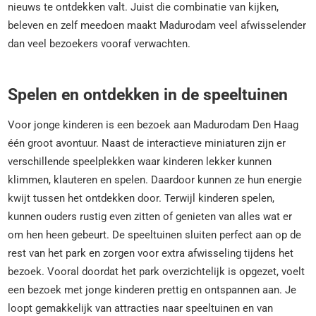
nieuws te ontdekken valt. Juist die combinatie van kijken,
beleven en zelf meedoen maakt Madurodam veel afwisselender
dan veel bezoekers vooraf verwachten.
Spelen en ontdekken in de speeltuinen
Voor jonge kinderen is een bezoek aan Madurodam Den Haag
één groot avontuur. Naast de interactieve miniaturen zijn er
verschillende speelplekken waar kinderen lekker kunnen
klimmen, klauteren en spelen. Daardoor kunnen ze hun energie
kwijt tussen het ontdekken door. Terwijl kinderen spelen,
kunnen ouders rustig even zitten of genieten van alles wat er
om hen heen gebeurt. De speeltuinen sluiten perfect aan op de
rest van het park en zorgen voor extra afwisseling tijdens het
bezoek. Vooral doordat het park overzichtelijk is opgezet, voelt
een bezoek met jonge kinderen prettig en ontspannen aan. Je
loopt gemakkelijk van attracties naar speeltuinen en van