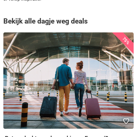
Bekijk alle dagje weg deals
75%