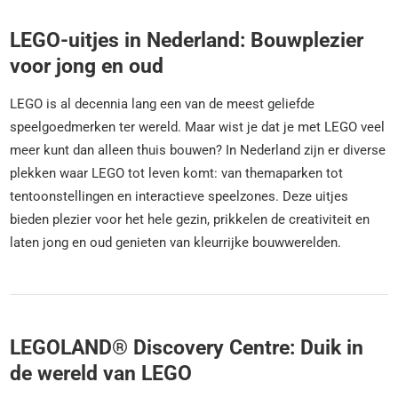
LEGO-uitjes in Nederland: Bouwplezier
voor jong en oud
LEGO is al decennia lang een van de meest geliefde
speelgoedmerken ter wereld. Maar wist je dat je met LEGO veel
meer kunt dan alleen thuis bouwen? In Nederland zijn er diverse
plekken waar LEGO tot leven komt: van themaparken tot
tentoonstellingen en interactieve speelzones. Deze uitjes
bieden plezier voor het hele gezin, prikkelen de creativiteit en
laten jong en oud genieten van kleurrijke bouwwerelden.
LEGOLAND® Discovery Centre: Duik in
de wereld van LEGO