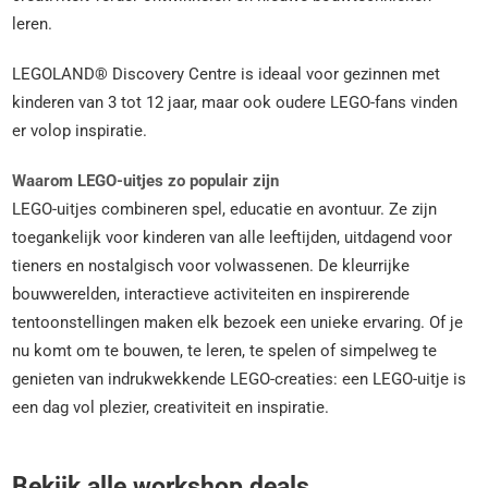
leren.
LEGOLAND® Discovery Centre is ideaal voor gezinnen met
kinderen van 3 tot 12 jaar, maar ook oudere LEGO-fans vinden
er volop inspiratie.
Waarom LEGO-uitjes zo populair zijn
LEGO-uitjes combineren spel, educatie en avontuur. Ze zijn
toegankelijk voor kinderen van alle leeftijden, uitdagend voor
tieners en nostalgisch voor volwassenen. De kleurrijke
bouwwerelden, interactieve activiteiten en inspirerende
tentoonstellingen maken elk bezoek een unieke ervaring. Of je
nu komt om te bouwen, te leren, te spelen of simpelweg te
genieten van indrukwekkende LEGO-creaties: een LEGO-uitje is
een dag vol plezier, creativiteit en inspiratie.
Bekijk alle workshop deals