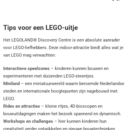
Tips voor een LEGO-uitje
Het LEGOLAND® Discovery Centre is een absolute aanrader
voor LEGO-liefhebbers. Deze indoor-attractie biedt alles wat je
van LEGO mag verwachten:
Interactieve speelzones
– kinderen kunnen bouwen en
experimenteren met duizenden LEGO-steentjes.
Miniland
– een miniatuurwereld waarin beroemde Nederlandse
steden en internationale hoogtepunten zijn nagebouwd met
LEGO.
Rides en attracties
– kleine ritjes, 4D-bioscopen en
bouwuitdagingen maken het bezoek spannend en dynamisch.
Workshops en challenges
– hier kunnen kinderen hun
creativiteit verder ontwikkelen en nieuwe bouwtechnieken