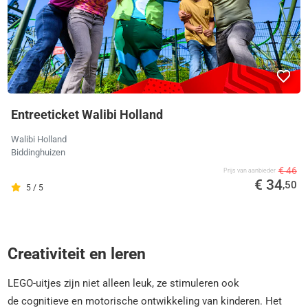
Entreeticket Walibi Holland
Walibi Holland
Biddinghuizen
€ 46
Prijs van aanbieder
€ 34
,50
5 / 5
Creativiteit en leren
LEGO-uitjes zijn niet alleen leuk, ze stimuleren ook
de cognitieve en motorische ontwikkeling van kinderen. Het