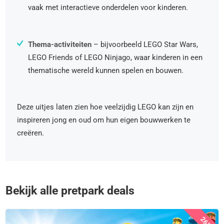
vaak met interactieve onderdelen voor kinderen.
Thema-activiteiten
– bijvoorbeeld LEGO Star Wars,
LEGO Friends of LEGO Ninjago, waar kinderen in een
thematische wereld kunnen spelen en bouwen.
Deze uitjes laten zien hoe veelzijdig LEGO kan zijn en
inspireren jong en oud om hun eigen bouwwerken te
creëren.
Bekijk alle pretpark deals
26%