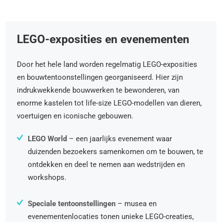
LEGO-exposities en evenementen
Door het hele land worden regelmatig LEGO-exposities
en bouwtentoonstellingen georganiseerd. Hier zijn
indrukwekkende bouwwerken te bewonderen, van
enorme kastelen tot life-size LEGO-modellen van dieren,
voertuigen en iconische gebouwen.
LEGO World
– een jaarlijks evenement waar
duizenden bezoekers samenkomen om te bouwen, te
ontdekken en deel te nemen aan wedstrijden en
workshops.
Speciale tentoonstellingen
– musea en
evenementenlocaties tonen unieke LEGO-creaties,