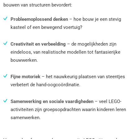
bouwen van structuren bevordert:
Probleemoplossend denken
– hoe bouw je een stevig
kasteel of een bewegend voertuig?
Creativiteit en verbeelding
– de mogelijkheden zijn
eindeloos, van realistische modellen tot fantasierijke
bouwwerken.
Fijne motoriek
– het nauwkeurig plaatsen van steentjes
verbetert de hand-oogcoördinatie.
Samenwerking en sociale vaardigheden
– veel LEGO-
activiteiten zijn groepsopdrachten waarin kinderen leren
samenwerken.