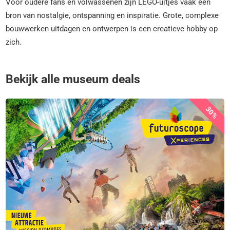
Voor oudere fans en volwassenen zijn LEGO-uitjes vaak een
bron van nostalgie, ontspanning en inspiratie. Grote, complexe
bouwwerken uitdagen en ontwerpen is een creatieve hobby op
zich.
Bekijk alle museum deals
30%