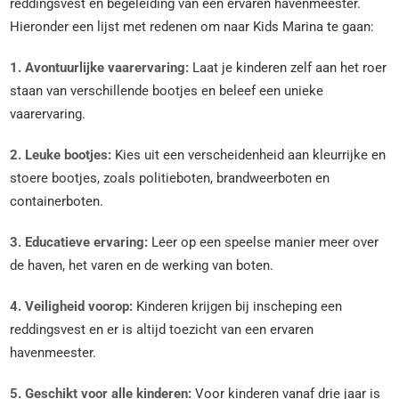
reddingsvest en begeleiding van een ervaren havenmeester.
Hieronder een lijst met redenen om naar Kids Marina te gaan:
1. Avontuurlijke vaarervaring:
Laat je kinderen zelf aan het roer
staan van verschillende bootjes en beleef een unieke
vaarervaring.
2. Leuke bootjes:
Kies uit een verscheidenheid aan kleurrijke en
stoere bootjes, zoals politieboten, brandweerboten en
containerboten.
3. Educatieve ervaring:
Leer op een speelse manier meer over
de haven, het varen en de werking van boten.
4. Veiligheid voorop:
Kinderen krijgen bij inscheping een
reddingsvest en er is altijd toezicht van een ervaren
havenmeester.
5. Geschikt voor alle kinderen:
Voor kinderen vanaf drie jaar is