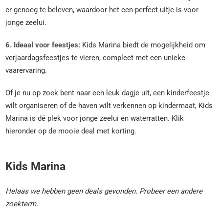
er genoeg te beleven, waardoor het een perfect uitje is voor
jonge zeelui.
6. Ideaal voor feestjes:
Kids Marina biedt de mogelijkheid om
verjaardagsfeestjes te vieren, compleet met een unieke
vaarervaring.
Of je nu op zoek bent naar een leuk dagje uit, een kinderfeestje
wilt organiseren of de haven wilt verkennen op kindermaat, Kids
Marina is dé plek voor jonge zeelui en waterratten. Klik
hieronder op de mooie deal met korting.
Kids Marina
Helaas we hebben geen deals gevonden. Probeer een andere
zoekterm.