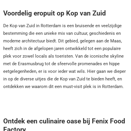
Voordelig eropuit op Kop van Zuid
De Kop van Zuid in Rotterdam is een bruisende en veelzijdige
bestemming die een unieke mix van cultuur, geschiedenis en
moderne architectuur biedt. Dit gebied, gelegen aan de Maas,
heeft zich in de afgelopen jaren ontwikkeld tot een populaire
plek voor zowel locals als toeristen. Van de iconische skyline
met de Erasmusbrug tot de sfeervolle promenades en hippe
eetgelegenheden, er is voor ieder wat wils. Hier gaan we dieper
in op de diverse uitjes die de Kop van Zuid te bieden heeft, en
ontdekken we waarom dit een must-visit plek is in Rotterdam.
Ontdek een culinaire oase bij Fenix Food
Factory