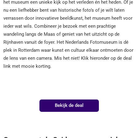
het museum een unieke kijk op het verleden én het heden. Of je
nu een liefhebber bent van historische foto’s of je wilt laten
verrassen door innovatieve beeldkunst, het museum heeft voor
ieder wat wils. Combineer je bezoek met een prachtige
wandeling langs de Maas of geniet van het uitzicht op de
Rijnhaven vanuit de foyer. Het Nederlands Fotomuseum is dé
plek in Rotterdam waar kunst en cultuur elkaar ontmoeten door
de lens van een camera. Mis het niet! Klik hieronder op de deal
link met mooie korting.
Bekijk de deal