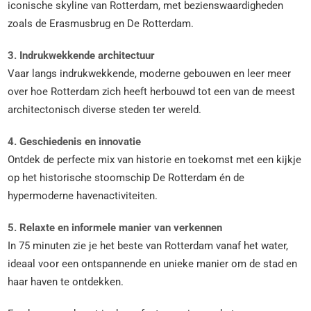
iconische skyline van Rotterdam, met bezienswaardigheden
zoals de Erasmusbrug en De Rotterdam.
3. Indrukwekkende architectuur
Vaar langs indrukwekkende, moderne gebouwen en leer meer
over hoe Rotterdam zich heeft herbouwd tot een van de meest
architectonisch diverse steden ter wereld.
4. Geschiedenis en innovatie
Ontdek de perfecte mix van historie en toekomst met een kijkje
op het historische stoomschip De Rotterdam én de
hypermoderne havenactiviteiten.
5. Relaxte en informele manier van verkennen
In 75 minuten zie je het beste van Rotterdam vanaf het water,
ideaal voor een ontspannende en unieke manier om de stad en
haar haven te ontdekken.