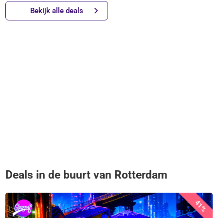
Bekijk alle deals
Deals in de buurt van Rotterdam
41%