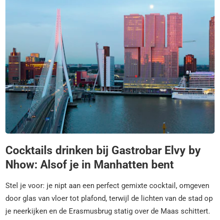
Cocktails drinken bij Gastrobar Elvy by
Nhow: Alsof je in Manhatten bent
Stel je voor: je nipt aan een perfect gemixte cocktail, omgeven
door glas van vloer tot plafond, terwijl de lichten van de stad op
je neerkijken en de Erasmusbrug statig over de Maas schittert.