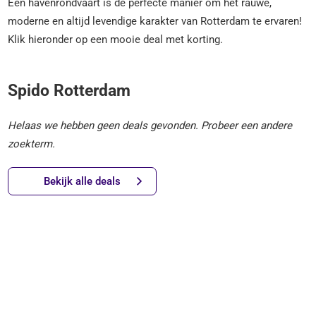
Een havenrondvaart is de perfecte manier om het rauwe,
moderne en altijd levendige karakter van Rotterdam te ervaren!
Klik hieronder op een mooie deal met korting.
Spido Rotterdam
Helaas we hebben geen deals gevonden. Probeer een andere
zoekterm.
Bekijk alle deals