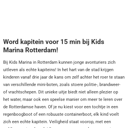
Word kapitein voor 15 min bij Kids
Marina Rotterdam!
Bij Kids Marina in Rotterdam kunnen jonge avonturiers zich
uitleven als echte kapiteins! In het hart van de stad krijgen
kinderen vanaf drie jaar de kans om zelf achter het roer te staan
van verschillende mini-boten, zoals stoere politie-, brandweer-
of vrachtschepen. Dit unieke uitje biedt niet alleen plezier op
het water, maar ook een speelse manier om meer te leren over
de Rotterdamse haven. Of je nu kiest voor een tochtje in een
regenboogboot of een robuuste containerboot, elk kind voelt
zich een echte kapitein. Veiligheid staat voorop, met een