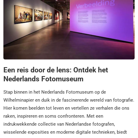
Een reis door de lens: Ontdek het
Nederlands Fotomuseum
Stap binnen in het Nederlands Fotomuseum op de
Wilhelminapier en duik in de fascinerende wereld van fotografie.
Hier komen beelden tot leven en vertellen ze verhalen die ons
raken, inspireren en soms confronteren. Met een
indrukwekkende collectie van Nederlandse fotografen,
wisselende exposities en moderne digitale technieken, biedt