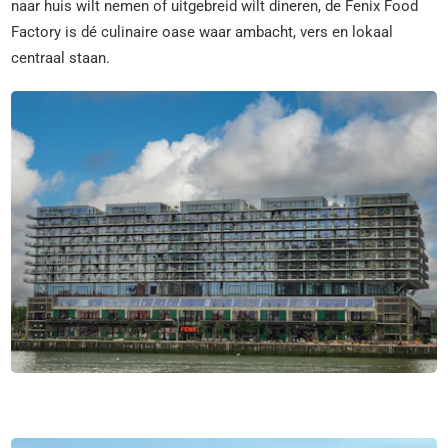
naar huis wilt nemen of uitgebreid wilt dineren, de Fenix Food
Factory is dé culinaire oase waar ambacht, vers en lokaal
centraal staan.