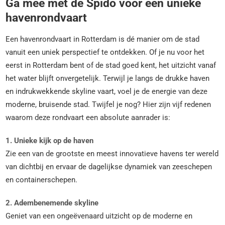
Ga mee met de Spido voor een unieke
havenrondvaart
Een havenrondvaart in Rotterdam is dé manier om de stad
vanuit een uniek perspectief te ontdekken. Of je nu voor het
eerst in Rotterdam bent of de stad goed kent, het uitzicht vanaf
het water blijft onvergetelijk. Terwijl je langs de drukke haven
en indrukwekkende skyline vaart, voel je de energie van deze
moderne, bruisende stad. Twijfel je nog? Hier zijn vijf redenen
waarom deze rondvaart een absolute aanrader is:
1. Unieke kijk op de haven
Zie een van de grootste en meest innovatieve havens ter wereld
van dichtbij en ervaar de dagelijkse dynamiek van zeeschepen
en containerschepen.
2. Adembenemende skyline
Geniet van een ongeëvenaard uitzicht op de moderne en