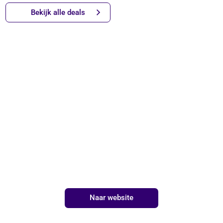
Bekijk alle deals
Naar website