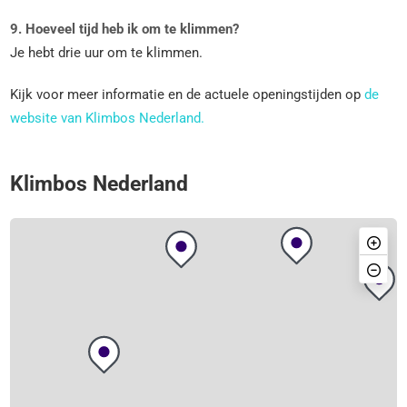
9. Hoeveel tijd heb ik om te klimmen?
Je hebt drie uur om te klimmen.
Kijk voor meer informatie en de actuele openingstijden op
de
website van Klimbos Nederland.
Klimbos Nederland