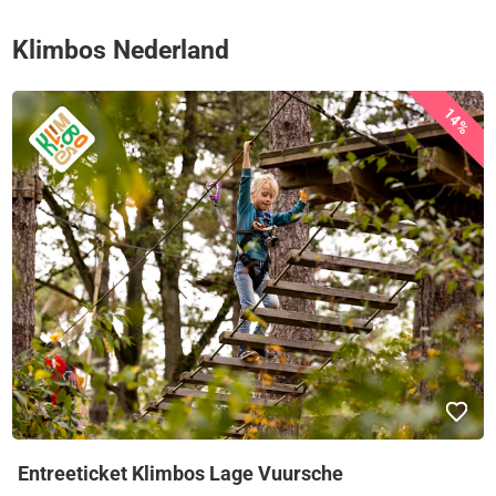
Klimbos Nederland
14%
Entreeticket Klimbos Lage Vuursche