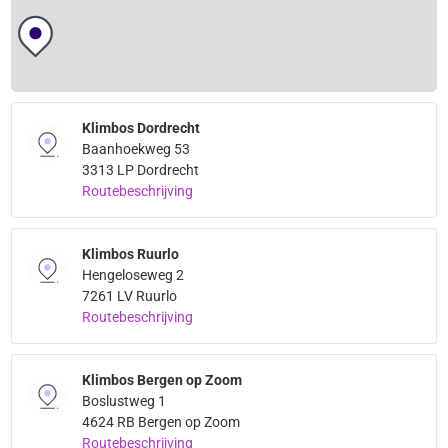
Klimbos Dordrecht
Baanhoekweg 53
3313 LP Dordrecht
Routebeschrijving
Klimbos Ruurlo
Hengeloseweg 2
7261 LV Ruurlo
Routebeschrijving
Klimbos Bergen op Zoom
Boslustweg 1
4624 RB Bergen op Zoom
Routebeschrijving