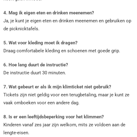
4. Mag ik eigen eten en drinken meenemen?
Ja, je kunt je eigen eten en drinken meenemen en gebruiken op
de picknicktafels.
5. Wat voor kleding moet ik dragen?
Draag comfortabele kleding en schoenen met goede grip.
6. Hoe lang duurt de instructie?
De instructie duurt 30 minuten.
7. Wat gebeurt er als ik mijn klimticket niet gebruik?
Tickets zijn niet geldig voor een terugbetaling, maar je kunt ze
vaak omboeken voor een andere dag.
8. Is er een leeftijdsbeperking voor het klimmen?
Kinderen vanaf zes jaar zijn welkom, mits ze voldoen aan de
lengte-eisen.