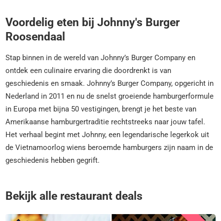
Voordelig eten bij Johnny's Burger
Roosendaal
Stap binnen in de wereld van Johnny’s Burger Company en
ontdek een culinaire ervaring die doordrenkt is van
geschiedenis en smaak. Johnny’s Burger Company, opgericht in
Nederland in 2011 en nu de snelst groeiende hamburgerformule
in Europa met bijna 50 vestigingen, brengt je het beste van
Amerikaanse hamburgertraditie rechtstreeks naar jouw tafel.
Het verhaal begint met Johnny, een legendarische legerkok uit
de Vietnamoorlog wiens beroemde hamburgers zijn naam in de
geschiedenis hebben gegrift.
Bekijk alle restaurant deals