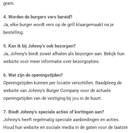
gram.
4. Worden de burgers vers bereid?
Ja, elke burger wordt vers op de grill klaargemaakt na je
bestelling.
5. Kan ik bij Johnny’s ook bezorgen?
Ja, Johnny’s biedt zowel afhalen als bezorgen aan. Bekijk hun
website voor meer informatie over bezorgopties.
6. Wat zijn de openingstijden?
Openingstijden kunnen per locatie verschillen. Raadpleeg de
website van Johnny’s Burger Company voor de actuele
openingstijden van de vestiging bij jou in de buurt.
7. Biedt Johnny’s speciale acties of kortingen aan?
Johnny’s heeft regelmatig speciale aanbiedingen en acties.
Houd hun website en sociale media in de gaten voor de laatste