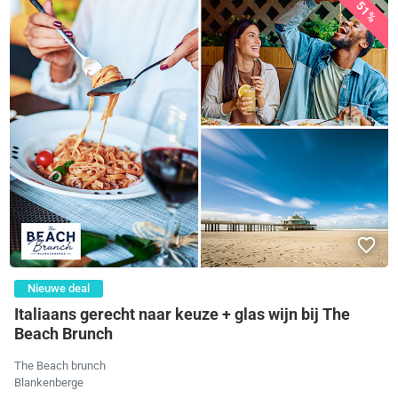
51%
Nieuwe deal
Italiaans gerecht naar keuze + glas wijn bij The
Beach Brunch
The Beach brunch
Blankenberge