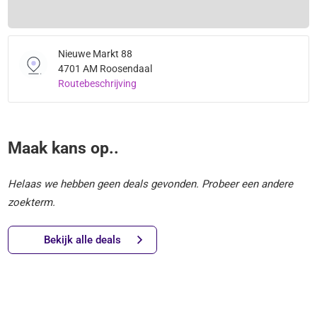
Nieuwe Markt 88
4701 AM Roosendaal
Routebeschrijving
Maak kans op..
Helaas we hebben geen deals gevonden. Probeer een andere
zoekterm.
Bekijk alle deals