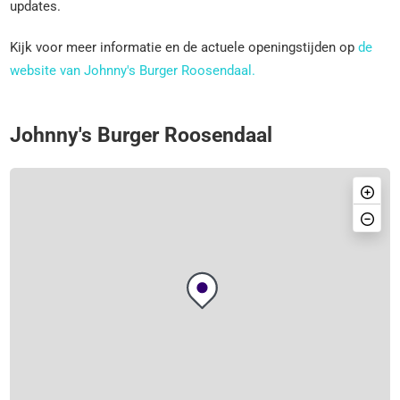
updates.
Kijk voor meer informatie en de actuele openingstijden op
de
website van Johnny's Burger Roosendaal.
Johnny's Burger Roosendaal