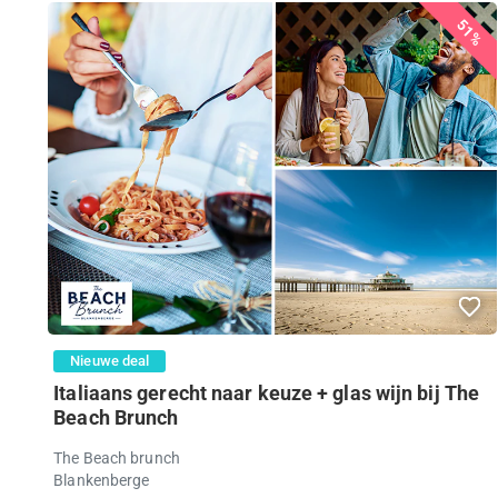
51%
Nieuwe deal
Italiaans gerecht naar keuze + glas wijn bij The
Beach Brunch
The Beach brunch
Blankenberge