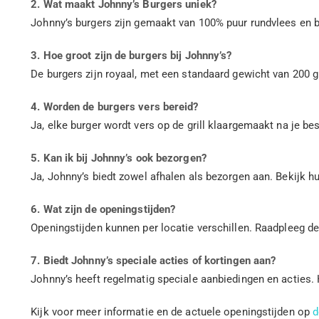
2. Wat maakt Johnny’s Burgers uniek?
Johnny’s burgers zijn gemaakt van 100% puur rundvlees en b
3. Hoe groot zijn de burgers bij Johnny’s?
De burgers zijn royaal, met een standaard gewicht van 200 
4. Worden de burgers vers bereid?
Ja, elke burger wordt vers op de grill klaargemaakt na je bes
5. Kan ik bij Johnny’s ook bezorgen?
Ja, Johnny’s biedt zowel afhalen als bezorgen aan. Bekijk 
6. Wat zijn de openingstijden?
Openingstijden kunnen per locatie verschillen. Raadpleeg de
7. Biedt Johnny’s speciale acties of kortingen aan?
Johnny’s heeft regelmatig speciale aanbiedingen en acties.
Kijk voor meer informatie en de actuele openingstijden op
d