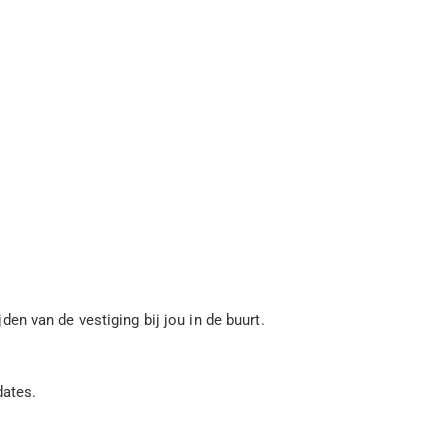
n van de vestiging bij jou in de buurt.
dates.