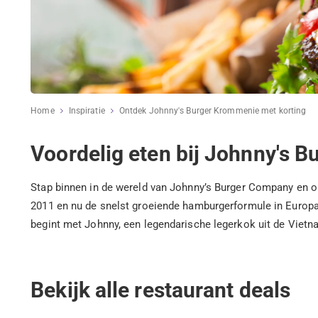
Home
Inspiratie
Ontdek Johnny's Burger Krommenie met korting
Voordelig eten bij Johnny's 
Stap binnen in de wereld van Johnny’s Burger Company en on
2011 en nu de snelst groeiende hamburgerformule in Europa 
begint met Johnny, een legendarische legerkok uit de Viet
Bekijk alle restaurant deals