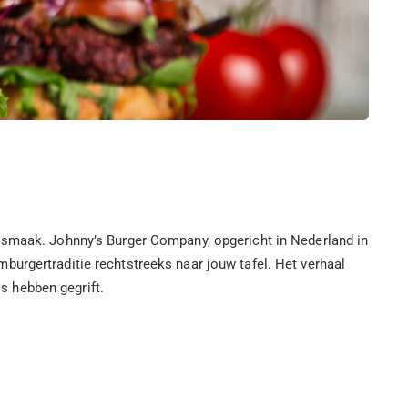
n smaak. Johnny’s Burger Company, opgericht in Nederland in
burgertraditie rechtstreeks naar jouw tafel. Het verhaal
s hebben gegrift.