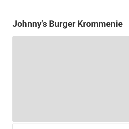
Johnny's Burger Krommenie