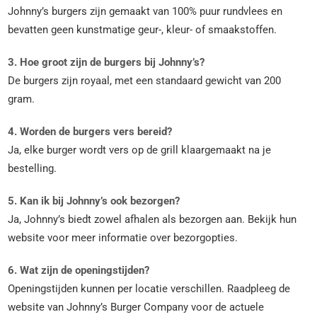
Johnny’s burgers zijn gemaakt van 100% puur rundvlees en
bevatten geen kunstmatige geur-, kleur- of smaakstoffen.
3. Hoe groot zijn de burgers bij Johnny’s?
De burgers zijn royaal, met een standaard gewicht van 200
gram.
4. Worden de burgers vers bereid?
Ja, elke burger wordt vers op de grill klaargemaakt na je
bestelling.
5. Kan ik bij Johnny’s ook bezorgen?
Ja, Johnny’s biedt zowel afhalen als bezorgen aan. Bekijk hun
website voor meer informatie over bezorgopties.
6. Wat zijn de openingstijden?
Openingstijden kunnen per locatie verschillen. Raadpleeg de
website van Johnny’s Burger Company voor de actuele