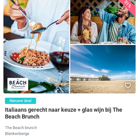
51%
Nieuwe deal
Italiaans gerecht naar keuze + glas wijn bij The
Beach Brunch
The Beach brunch
Blankenberge