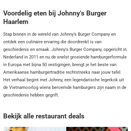
Voordelig eten bij Johnny's Burger
Haarlem
Stap binnen in de wereld van Johnny’s Burger Company en
ontdek een culinaire ervaring die doordrenkt is van
geschiedenis en smaak. Johnny’s Burger Company, opgericht in
Nederland in 2011 en nu de snelst groeiende hamburgerformule
in Europa met bijna 50 vestigingen, brengt je het beste van
Amerikaanse hamburgertraditie rechtstreeks naar jouw tafel.
Het verhaal begint met Johnny, een legendarische legerkok uit
de Vietnamoorlog wiens beroemde hamburgers zijn naam in de
geschiedenis hebben gegrift.
Bekijk alle restaurant deals