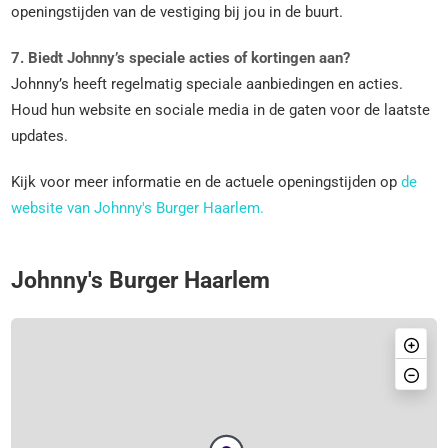
openingstijden van de vestiging bij jou in de buurt.
7. Biedt Johnny’s speciale acties of kortingen aan?
Johnny’s heeft regelmatig speciale aanbiedingen en acties.
Houd hun website en sociale media in de gaten voor de laatste
updates.
Kijk voor meer informatie en de actuele openingstijden op
de
website van Johnny's Burger Haarlem.
Johnny's Burger Haarlem