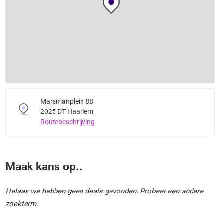
Marsmanplein 88
2025 DT Haarlem
Routebeschrijving
Maak kans op..
Helaas we hebben geen deals gevonden. Probeer een andere
zoekterm.