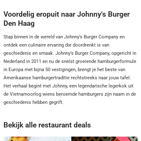
Voordelig eropuit naar Johnny's Burger
Den Haag
Stap binnen in de wereld van Johnny’s Burger Company en
ontdek een culinaire ervaring die doordrenkt is van
geschiedenis en smaak. Johnny’s Burger Company, opgericht in
Nederland in 2011 en nu de snelst groeiende hamburgerformule
in Europa met bijna 50 vestigingen, brengt je het beste van
Amerikaanse hamburgertraditie rechtstreeks naar jouw tafel.
Het verhaal begint met Johnny, een legendarische legerkok uit
de Vietnamoorlog wiens beroemde hamburgers zijn naam in de
geschiedenis hebben gegrift.
Bekijk alle restaurant deals