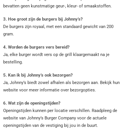
bevatten geen kunstmatige geur-, kleur- of smaakstoffen.
3. Hoe groot zijn de burgers bij Johnny’s?
De burgers zijn royaal, met een standaard gewicht van 200
gram.
4. Worden de burgers vers bereid?
Ja, elke burger wordt vers op de grill klaargemaakt na je
bestelling.
5. Kan ik bij Johnny’s ook bezorgen?
Ja, Johnny’s biedt zowel afhalen als bezorgen aan. Bekijk hun
website voor meer informatie over bezorgopties.
6. Wat zijn de openingstijden?
Openingstijden kunnen per locatie verschillen. Raadpleeg de
website van Johnny’s Burger Company voor de actuele
openingstijden van de vestiging bij jou in de buurt.