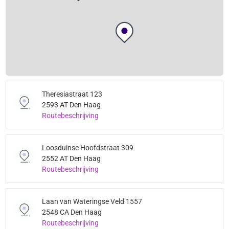
Theresiastraat 123
2593 AT Den Haag
Routebeschrijving
Loosduinse Hoofdstraat 309
2552 AT Den Haag
Routebeschrijving
Laan van Wateringse Veld 1557
2548 CA Den Haag
Routebeschrijving