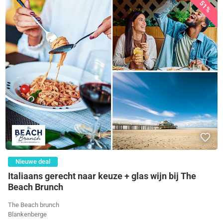
51%
Nieuwe deal
Italiaans gerecht naar keuze + glas wijn bij The
Beach Brunch
The Beach brunch
Blankenberge