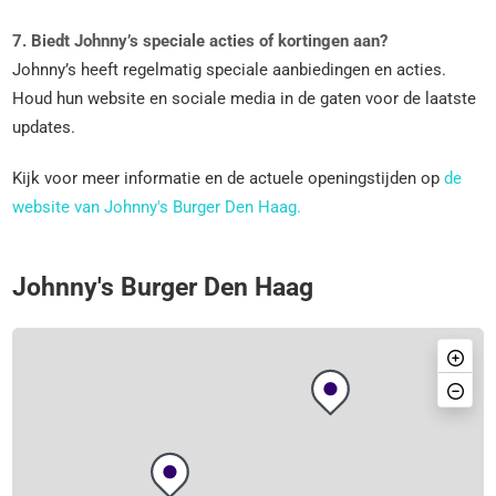
7. Biedt Johnny’s speciale acties of kortingen aan?
Johnny’s heeft regelmatig speciale aanbiedingen en acties.
Houd hun website en sociale media in de gaten voor de laatste
updates.
Kijk voor meer informatie en de actuele openingstijden op
de
website van Johnny's Burger Den Haag.
Johnny's Burger Den Haag