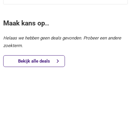
Maak kans op..
Helaas we hebben geen deals gevonden. Probeer een andere
zoekterm.
Bekijk alle deals