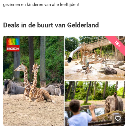
gezinnen en kinderen van alle leeftijden!
Deals in de buurt van Gelderland
18%