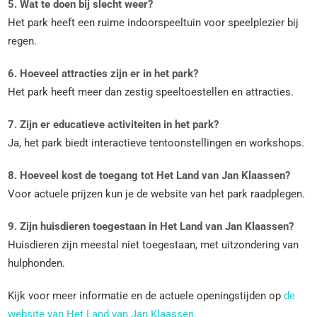
5. Wat te doen bij slecht weer?
Het park heeft een ruime indoorspeeltuin voor speelplezier bij
regen.
6. Hoeveel attracties zijn er in het park?
Het park heeft meer dan zestig speeltoestellen en attracties.
7. Zijn er educatieve activiteiten in het park?
Ja, het park biedt interactieve tentoonstellingen en workshops.
8. Hoeveel kost de toegang tot Het Land van Jan Klaassen?
Voor actuele prijzen kun je de website van het park raadplegen.
9. Zijn huisdieren toegestaan in Het Land van Jan Klaassen?
Huisdieren zijn meestal niet toegestaan, met uitzondering van
hulphonden.
Kijk voor meer informatie en de actuele openingstijden op
de
website van Het Land van Jan Klaassen.