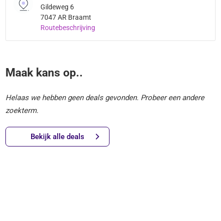
Gildeweg 6
7047 AR Braamt
Routebeschrijving
Maak kans op..
Helaas we hebben geen deals gevonden. Probeer een andere
zoekterm.
Bekijk alle deals