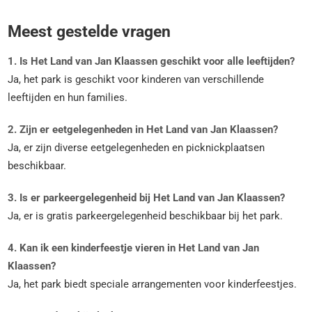
Meest gestelde vragen
1. Is Het Land van Jan Klaassen geschikt voor alle leeftijden?
Ja, het park is geschikt voor kinderen van verschillende
leeftijden en hun families.
2. Zijn er eetgelegenheden in Het Land van Jan Klaassen?
Ja, er zijn diverse eetgelegenheden en picknickplaatsen
beschikbaar.
3. Is er parkeergelegenheid bij Het Land van Jan Klaassen?
Ja, er is gratis parkeergelegenheid beschikbaar bij het park.
4. Kan ik een kinderfeestje vieren in Het Land van Jan
Klaassen?
Ja, het park biedt speciale arrangementen voor kinderfeestjes.