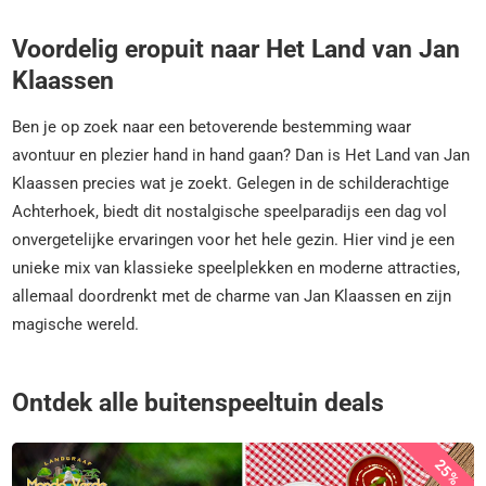
Voordelig eropuit naar Het Land van Jan
Klaassen
Ben je op zoek naar een betoverende bestemming waar
avontuur en plezier hand in hand gaan? Dan is Het Land van Jan
Klaassen precies wat je zoekt. Gelegen in de schilderachtige
Achterhoek, biedt dit nostalgische speelparadijs een dag vol
onvergetelijke ervaringen voor het hele gezin. Hier vind je een
unieke mix van klassieke speelplekken en moderne attracties,
allemaal doordrenkt met de charme van Jan Klaassen en zijn
magische wereld.
Ontdek alle buitenspeeltuin deals
25%