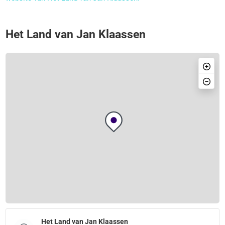
Het Land van Jan Klaassen
Het Land van Jan Klaassen