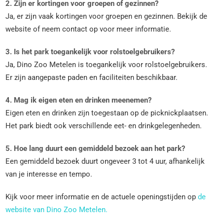
2. Zijn er kortingen voor groepen of gezinnen?
Ja, er zijn vaak kortingen voor groepen en gezinnen. Bekijk de
website of neem contact op voor meer informatie.
3. Is het park toegankelijk voor rolstoelgebruikers?
Ja, Dino Zoo Metelen is toegankelijk voor rolstoelgebruikers.
Er zijn aangepaste paden en faciliteiten beschikbaar.
4. Mag ik eigen eten en drinken meenemen?
Eigen eten en drinken zijn toegestaan op de picknickplaatsen.
Het park biedt ook verschillende eet- en drinkgelegenheden.
5. Hoe lang duurt een gemiddeld bezoek aan het park?
Een gemiddeld bezoek duurt ongeveer 3 tot 4 uur, afhankelijk
van je interesse en tempo.
Kijk voor meer informatie en de actuele openingstijden op
de
website van Dino Zoo Metelen.