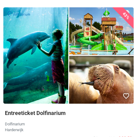
43%
Entreeticket Dolfinarium
Dolfinarium
Harderwijk