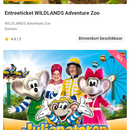
Entreeticket WILDLANDS Adventure Zoo
WILDLANDS Adventure Zoo
Emmen
Binnenkort beschikbaar
4.9 / 5
26%