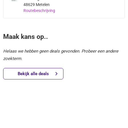
48629 Metelen
Routebeschrijving
Maak kans op..
Helaas we hebben geen deals gevonden. Probeer een andere
zoekterm.
Bekijk alle deals