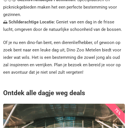
picknickgebieden maken het een perfecte bestemming voor
gezinnen.
🌅
Schilderachtige Locatie:
Geniet van een dag in de frisse
lucht, omgeven door de natuurlijke schoonheid van de bossen.
Of je nu een dino-fan bent, een dierenliefhebber, of gewoon op
zoek bent naar een leuke dag uit, Dino Zoo Metelen biedt voor
ieder wat wils. Het is een bestemming die zowel jong als oud
zal inspireren en verrijken. Plan je bezoek en bereid je voor op
een avontuur dat je niet snel zult vergeten!
Ontdek alle dagje weg deals
75%