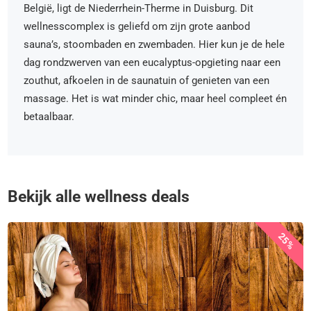
België, ligt de Niederrhein-Therme in Duisburg. Dit
wellnesscomplex is geliefd om zijn grote aanbod
sauna’s, stoombaden en zwembaden. Hier kun je de hele
dag rondzwerven van een eucalyptus-opgieting naar een
zouthut, afkoelen in de saunatuin of genieten van een
massage. Het is wat minder chic, maar heel compleet én
betaalbaar.
Bekijk alle wellness deals
25%