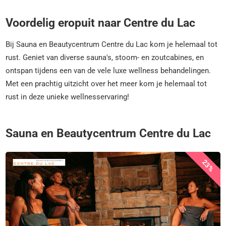
Voordelig eropuit naar Centre du Lac
Bij Sauna en Beautycentrum Centre du Lac kom je helemaal tot
rust. Geniet van diverse sauna's, stoom- en zoutcabines, en
ontspan tijdens een van de vele luxe wellness behandelingen.
Met een prachtig uitzicht over het meer kom je helemaal tot
rust in deze unieke wellnesservaring!
Sauna en Beautycentrum Centre du Lac
23%