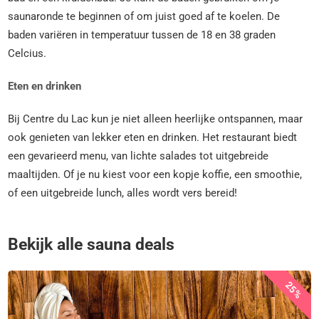
saunaronde te beginnen of om juist goed af te koelen. De
baden variëren in temperatuur tussen de 18 en 38 graden
Celcius.
Eten en drinken
Bij Centre du Lac kun je niet alleen heerlijke ontspannen, maar
ook genieten van lekker eten en drinken. Het restaurant biedt
een gevarieerd menu, van lichte salades tot uitgebreide
maaltijden. Of je nu kiest voor een kopje koffie, een smoothie,
of een uitgebreide lunch, alles wordt vers bereid!
Bekijk alle sauna deals
25%