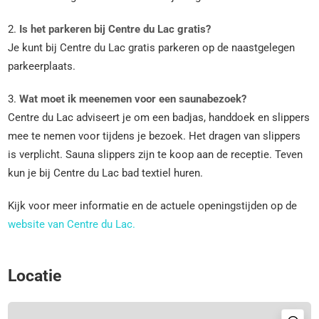
2.
Is het parkeren bij Centre du Lac gratis?
Je kunt bij Centre du Lac gratis parkeren op de naastgelegen
parkeerplaats.
3.
Wat moet ik meenemen voor een saunabezoek?
Centre du Lac adviseert je om een badjas, handdoek en slippers
mee te nemen voor tijdens je bezoek. Het dragen van slippers
is verplicht. Sauna slippers zijn te koop aan de receptie. Teven
kun je bij Centre du Lac bad textiel huren.
Kijk voor meer informatie en de actuele openingstijden op de
website van Centre du Lac.
Locatie