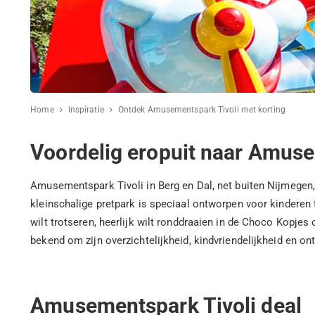
Home
Inspiratie
Ontdek Amusementspark Tivoli met korting
Voordelig eropuit naar Amuse
Amusementspark Tivoli in Berg en Dal, net buiten Nijmegen, 
kleinschalige pretpark is speciaal ontworpen voor kinderen t
wilt trotseren, heerlijk wilt ronddraaien in de Choco Kopjes 
bekend om zijn overzichtelijkheid, kindvriendelijkheid en 
Amusementspark Tivoli deal