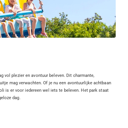
g vol plezier en avontuur beleven. Dit charmante,
 uitje mag verwachten. Of je nu een avontuurlijke achtbaan
li is er voor iedereen wel iets te beleven. Het park staat
geloze dag.