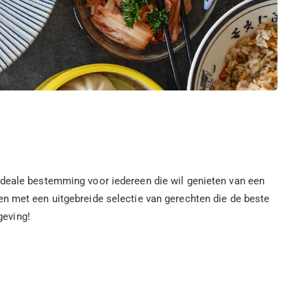
ideale bestemming voor iedereen die wil genieten van een
en met een uitgebreide selectie van gerechten die de beste
geving!