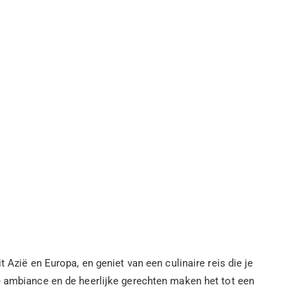
 Azië en Europa, en geniet van een culinaire reis die je
e ambiance en de heerlijke gerechten maken het tot een