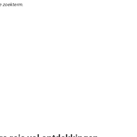
e zoekterm.