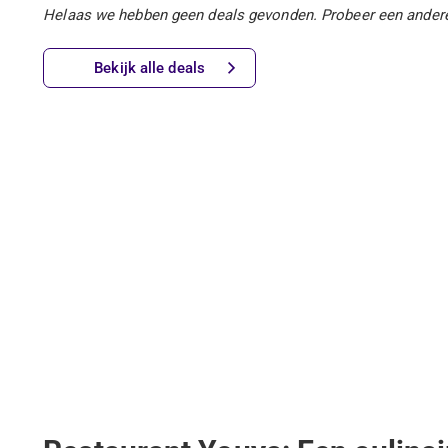
Helaas we hebben geen deals gevonden. Probeer een ander
Bekijk alle deals