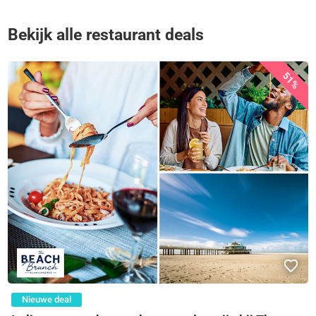
Bekijk alle restaurant deals
51%
Nieuwe deal