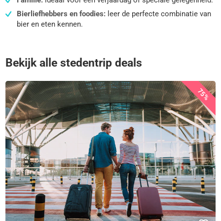
Bierliefhebbers en foodies:
leer de perfecte combinatie van
bier en eten kennen.
Bekijk alle stedentrip deals
75%