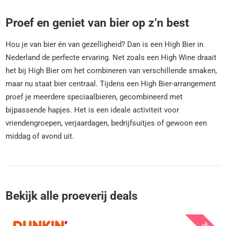
Proef en geniet van bier op z’n best
Hou je van bier én van gezelligheid? Dan is een High Bier in
Nederland de perfecte ervaring. Net zoals een High Wine draait
het bij High Bier om het combineren van verschillende smaken,
maar nu staat bier centraal. Tijdens een High Bier-arrangement
proef je meerdere speciaalbieren, gecombineerd met
bijpassende hapjes. Het is een ideale activiteit voor
vriendengroepen, verjaardagen, bedrijfsuitjes of gewoon een
middag of avond uit.
Bekijk alle proeverij deals