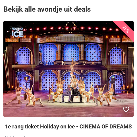
Bekijk alle avondje uit deals
25%
1e rang ticket Holiday on Ice - CINEMA OF DREAMS