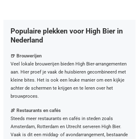
Populaire plekken voor High Bier in
Nederland
🍺 Brouwerijen
Veel lokale brouwerijen bieden High Bier-arrangementen
aan. Hier proef je vaak de huisbieren gecombineerd met
kleine bites. Het is ook een leuke manier om een kijkje
achter de schermen te krijgen en te leren over het
brouwproces.
🍖 Restaurants en cafés
Steeds meer restaurants en cafés in steden zoals
Amsterdam, Rotterdam en Utrecht serveren High Bier.
Vaak is dit een middag- of avondarrangement, bestaande