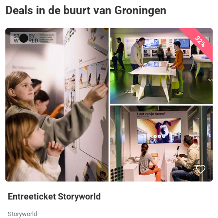
Deals in de buurt van Groningen
32%
Entreeticket Storyworld
Storyworld