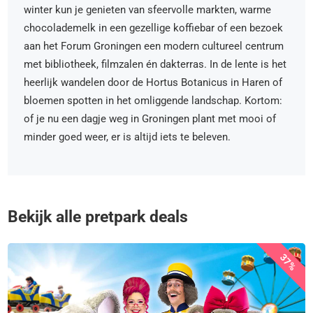
winter kun je genieten van sfeervolle markten, warme
chocolademelk in een gezellige koffiebar of een bezoek
aan het Forum Groningen een modern cultureel centrum
met bibliotheek, filmzalen én dakterras. In de lente is het
heerlijk wandelen door de Hortus Botanicus in Haren of
bloemen spotten in het omliggende landschap. Kortom:
of je nu een dagje weg in Groningen plant met mooi of
minder goed weer, er is altijd iets te beleven.
Bekijk alle pretpark deals
37%