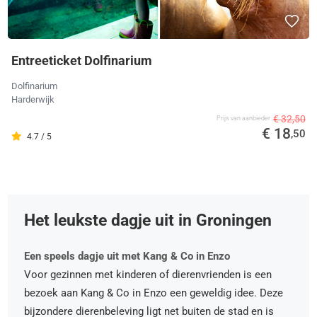
Entreeticket Dolfinarium
Dolfinarium
Harderwijk
€ 32,50
Prijs van aanbieder
€ 18
,50
4.7 / 5
Het leukste dagje uit in Groningen
Een speels dagje uit met Kang & Co in Enzo
Voor gezinnen met kinderen of dierenvrienden is een
bezoek aan Kang & Co in Enzo een geweldig idee. Deze
bijzondere dierenbeleving ligt net buiten de stad en is