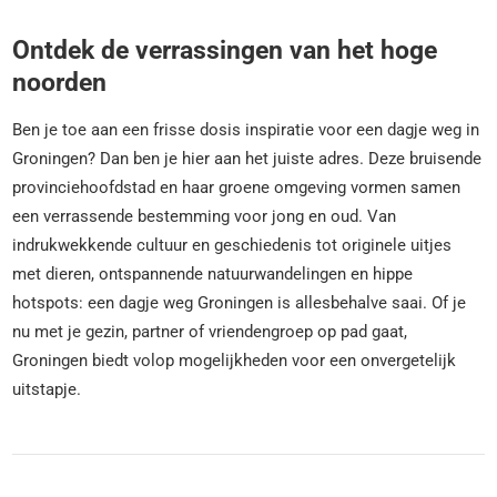
Ontdek de verrassingen van het hoge
noorden
Ben je toe aan een frisse dosis inspiratie voor een dagje weg in
Groningen? Dan ben je hier aan het juiste adres. Deze bruisende
provinciehoofdstad en haar groene omgeving vormen samen
een verrassende bestemming voor jong en oud. Van
indrukwekkende cultuur en geschiedenis tot originele uitjes
met dieren, ontspannende natuurwandelingen en hippe
hotspots: een dagje weg Groningen is allesbehalve saai. Of je
nu met je gezin, partner of vriendengroep op pad gaat,
Groningen biedt volop mogelijkheden voor een onvergetelijk
uitstapje.