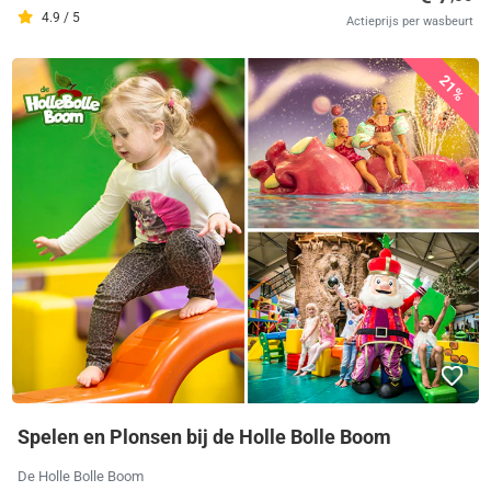
4.9 / 5
Actieprijs per wasbeurt
21%
Spelen en Plonsen bij de Holle Bolle Boom
De Holle Bolle Boom