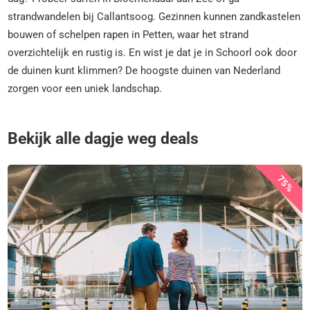
strandwandelen bij Callantsoog. Gezinnen kunnen zandkastelen
bouwen of schelpen rapen in Petten, waar het strand
overzichtelijk en rustig is. En wist je dat je in Schoorl ook door
de duinen kunt klimmen? De hoogste duinen van Nederland
zorgen voor een uniek landschap.
Bekijk alle dagje weg deals
75%