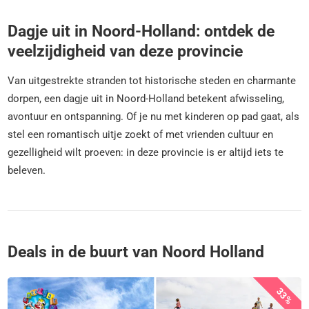
Dagje uit in Noord-Holland: ontdek de
veelzijdigheid van deze provincie
Van uitgestrekte stranden tot historische steden en charmante
dorpen, een dagje uit in Noord-Holland betekent afwisseling,
avontuur en ontspanning. Of je nu met kinderen op pad gaat, als
stel een romantisch uitje zoekt of met vrienden cultuur en
gezelligheid wilt proeven: in deze provincie is er altijd iets te
beleven.
Deals in de buurt van Noord Holland
33%