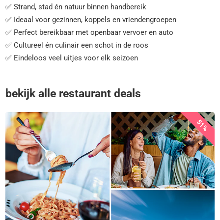
✅ Strand, stad én natuur binnen handbereik
✅ Ideaal voor gezinnen, koppels en vriendengroepen
✅ Perfect bereikbaar met openbaar vervoer en auto
✅ Cultureel én culinair een schot in de roos
✅ Eindeloos veel uitjes voor elk seizoen
bekijk alle restaurant deals
51%