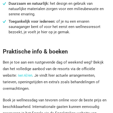
Duurzaam en natuurlijk:
het design en gebruik van
natuurlijke materialen zorgen voor een milieubewuste en
serene ervaring.
Toegankelijk voor iedereen:
of je nu een ervaren
saunaganger bent of voor het eerst een wellnessresort
bezoekt, je voelt je hier op je gemak.
Praktische info & boeken
Ben je toe aan een rustgevende dag of weekend weg? Bekijk
dan het volledige aanbod van de resorts via de officiële
website:
iwr.nl/en
. Je vindt hier actuele arrangementen,
tarieven, openingstijden en extra’s zoals behandelingen of
overnachtingen.
Boek je wellnessdag van tevoren online voor de beste prijs en
beschikbaarheid. Internationale gasten kunnen eenvoudig