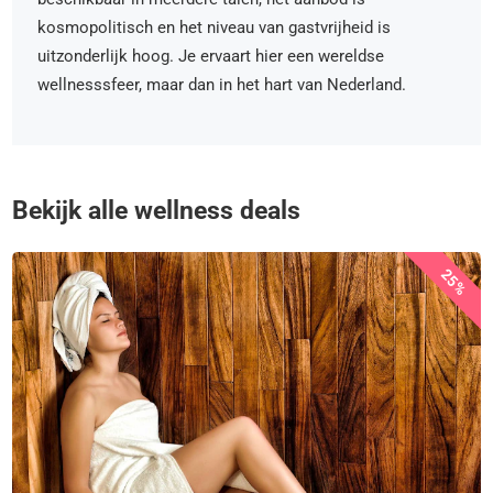
kosmopolitisch en het niveau van gastvrijheid is
uitzonderlijk hoog. Je ervaart hier een wereldse
wellnesssfeer, maar dan in het hart van Nederland.
Bekijk alle wellness deals
25%