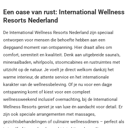
Een oase van rust: International Wellness
Resorts Nederland
De International Wellness Resorts Nederland zijn speciaal
ontworpen voor mensen die behoefte hebben aan een
diepgaand moment van ontspanning. Hier draait alles om
comfort, sereniteit en kwaliteit. Denk aan uitgebreide sauna’s,
mineraalbaden, whirlpools, stoomcabines en rustruimtes met
uitzicht op de natuur. Je voelt je direct welkom dankzij het
warme interieur, de attente service en het internationale
karakter van de wellnessbeleving. Of je nu voor een dagje
ontspanning komt of kiest voor een compleet
wellnessweekend inclusief overnachting, bij de International
Wellness Resorts geniet je van luxe én aandacht voor detail. Er
zijn ook speciale arrangementen met massages,
gezichtsbehandelingen of culinaire wellnessdiners – perfect als