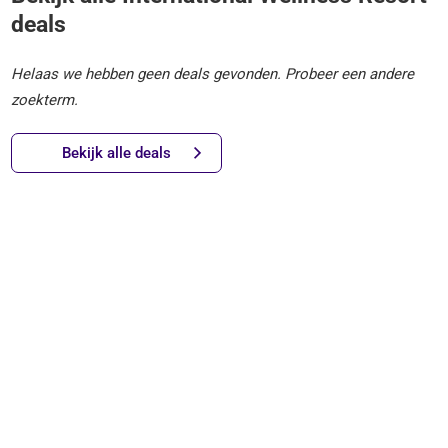
deals
Helaas we hebben geen deals gevonden. Probeer een andere
zoekterm.
Bekijk alle deals