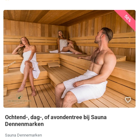
50%
Ochtend-, dag-, of avondentree bij Sauna
Dennenmarken
Sauna Dennemarken