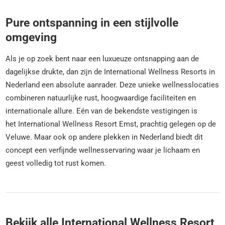
Pure ontspanning in een stijlvolle
omgeving
Als je op zoek bent naar een luxueuze ontsnapping aan de
dagelijkse drukte, dan zijn de International Wellness Resorts in
Nederland een absolute aanrader. Deze unieke wellnesslocaties
combineren natuurlijke rust, hoogwaardige faciliteiten en
internationale allure. Eén van de bekendste vestigingen is
het International Wellness Resort Emst, prachtig gelegen op de
Veluwe. Maar ook op andere plekken in Nederland biedt dit
concept een verfijnde wellnesservaring waar je lichaam en
geest volledig tot rust komen.
Bekijk alle International Wellness Resort