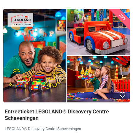
25%
Entreeticket LEGOLAND® Discovery Centre
Scheveningen
LEGOLAND® Discovery Centre Scheveningen