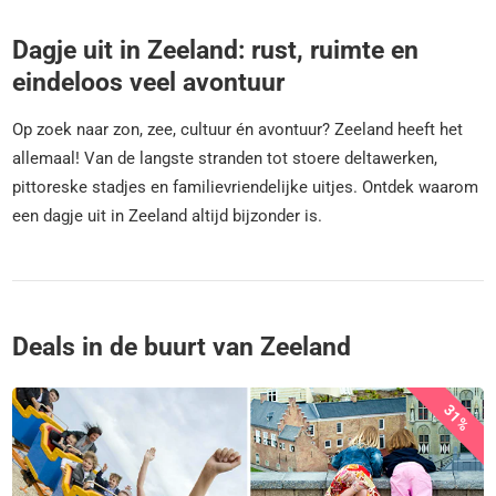
Dagje uit in Zeeland: rust, ruimte en
eindeloos veel avontuur
Op zoek naar zon, zee, cultuur én avontuur? Zeeland heeft het
allemaal! Van de langste stranden tot stoere deltawerken,
pittoreske stadjes en familievriendelijke uitjes. Ontdek waarom
een dagje uit in Zeeland altijd bijzonder is.
Deals in de buurt van Zeeland
31%