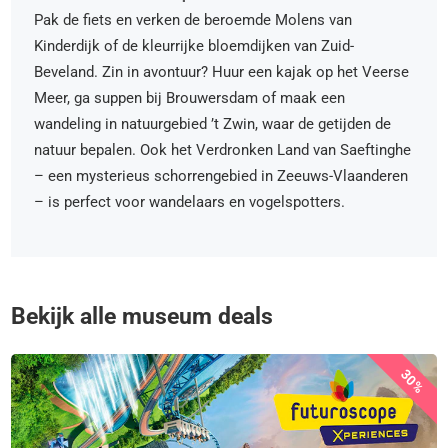
Pak de fiets en verken de beroemde Molens van
Kinderdijk of de kleurrijke bloemdijken van Zuid-
Beveland. Zin in avontuur? Huur een kajak op het Veerse
Meer, ga suppen bij Brouwersdam of maak een
wandeling in natuurgebied ’t Zwin, waar de getijden de
natuur bepalen. Ook het Verdronken Land van Saeftinghe
– een mysterieus schorrengebied in Zeeuws-Vlaanderen
– is perfect voor wandelaars en vogelspotters.
Bekijk alle museum deals
30%