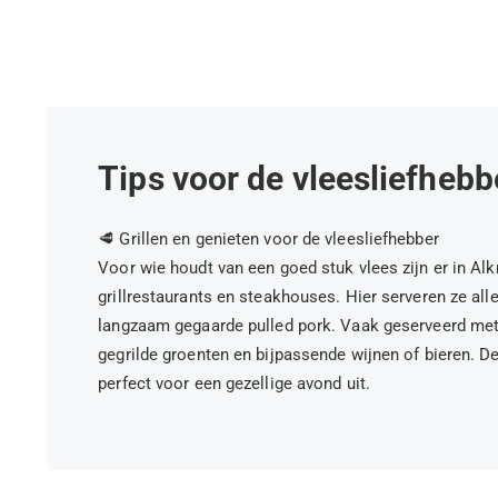
Tips voor de vleesliefhebb
🥩 Grillen en genieten voor de vleesliefhebber
Voor wie houdt van een goed stuk vlees zijn er in A
grillrestaurants en steakhouses. Hier serveren ze alle
langzaam gegaarde pulled pork. Vaak geserveerd met 
gegrilde groenten en bijpassende wijnen of bieren. D
perfect voor een gezellige avond uit.