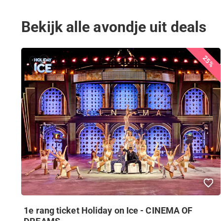
Bekijk alle avondje uit deals
25%
1e rang ticket Holiday on Ice - CINEMA OF