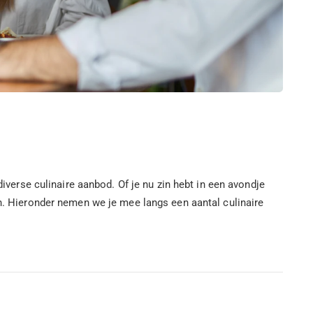
erse culinaire aanbod. Of je nu zin hebt in een avondje
en. Hieronder nemen we je mee langs een aantal culinaire