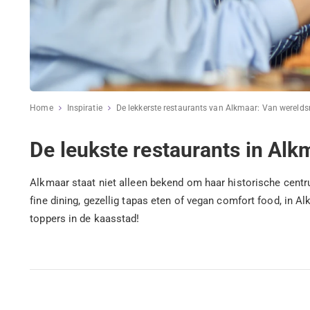
Home
Inspiratie
De lekkerste restaurants van Alkmaar: Van werelds
De leukste restaurants in Alk
Alkmaar staat niet alleen bekend om haar historische cent
fine dining, gezellig tapas eten of vegan comfort food, in 
toppers in de kaasstad!