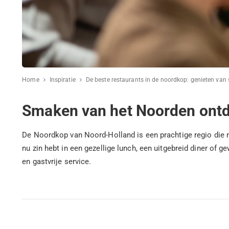
Home
Inspiratie
De beste restaurants in de noordkop: genieten van
Smaken van het Noorden ont
De Noordkop van Noord-Holland is een prachtige regio die ni
nu zin hebt in een gezellige lunch, een uitgebreid diner of 
en gastvrije service.