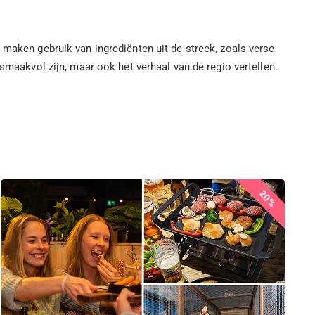
 maken gebruik van ingrediënten uit de streek, zoals verse
smaakvol zijn, maar ook het verhaal van de regio vertellen.
20%