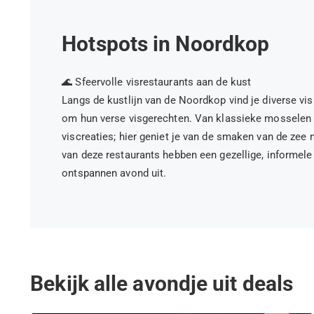
Hotspots in Noordkop
🌊 Sfeervolle visrestaurants aan de kust
Langs de kustlijn van de Noordkop vind je diverse vi
om hun verse visgerechten. Van klassieke mosselen e
viscreaties; hier geniet je van de smaken van de zee m
van deze restaurants hebben een gezellige, informele 
ontspannen avond uit.
Bekijk alle avondje uit deals