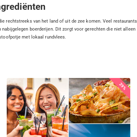
ngrediënten
ie rechtstreeks van het land of uit de zee komen. Veel restaurants
nabijgelegen boerderijen. Dit zorgt voor gerechten die niet alleen 
 stoofpotje met lokaal rundvlees.
29%