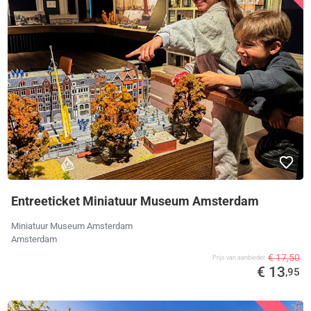
Entreeticket Miniatuur Museum Amsterdam
Miniatuur Museum Amsterdam
Amsterdam
€ 17,50
Prijs van aanbieder
€ 13
,95