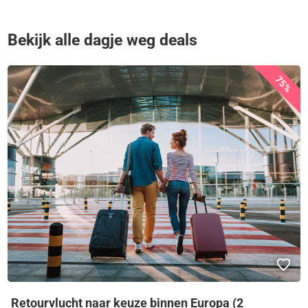
Bekijk alle dagje weg deals
75%
Retourvlucht naar keuze binnen Europa (2