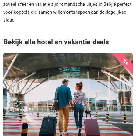
zoveel sfeer en variatie zijn romantische uitjes in België perfect
voor koppels die samen willen ontsnappen aan de dagelijkse
sleur.
Bekijk alle hotel en vakantie deals
75%