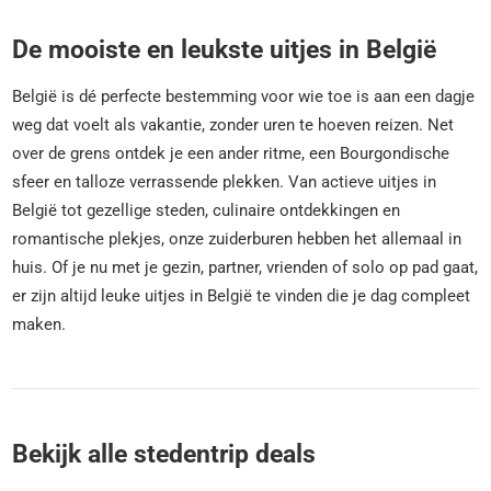
De mooiste en leukste uitjes in België
België is dé perfecte bestemming voor wie toe is aan een dagje
weg dat voelt als vakantie, zonder uren te hoeven reizen. Net
over de grens ontdek je een ander ritme, een Bourgondische
sfeer en talloze verrassende plekken. Van actieve uitjes in
België tot gezellige steden, culinaire ontdekkingen en
romantische plekjes, onze zuiderburen hebben het allemaal in
huis. Of je nu met je gezin, partner, vrienden of solo op pad gaat,
er zijn altijd leuke uitjes in België te vinden die je dag compleet
maken.
Bekijk alle stedentrip deals