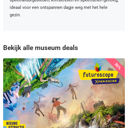
speelnatuurgebieden, klimbossen en speeltuinen genoeg,
ideaal voor een ontspannen dagje weg met het hele
gezin.
Bekijk alle museum deals
30%