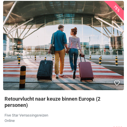
75%
Retourvlucht naar keuze binnen Europa (2
personen)
Five Star Verrassingsreizen
Online