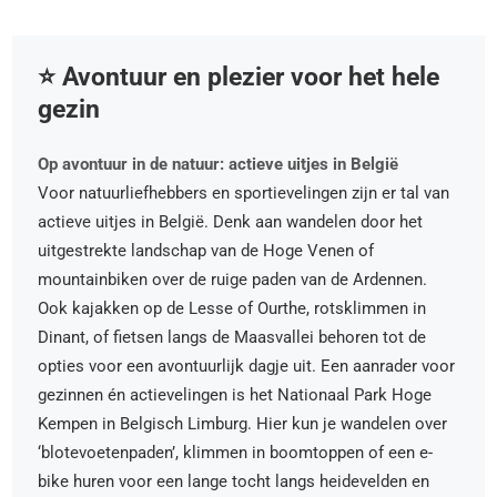
⭐️ Avontuur en plezier voor het hele
gezin
Op avontuur in de natuur: actieve uitjes in België
Voor natuurliefhebbers en sportievelingen zijn er tal van
actieve uitjes in België. Denk aan wandelen door het
uitgestrekte landschap van de Hoge Venen of
mountainbiken over de ruige paden van de Ardennen.
Ook kajakken op de Lesse of Ourthe, rotsklimmen in
Dinant, of fietsen langs de Maasvallei behoren tot de
opties voor een avontuurlijk dagje uit. Een aanrader voor
gezinnen én actievelingen is het Nationaal Park Hoge
Kempen in Belgisch Limburg. Hier kun je wandelen over
‘blotevoetenpaden’, klimmen in boomtoppen of een e-
bike huren voor een lange tocht langs heidevelden en