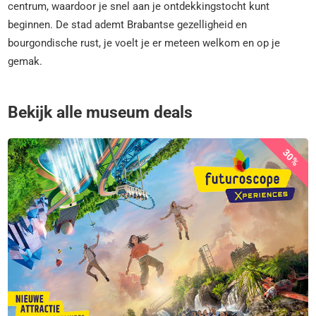
centrum, waardoor je snel aan je ontdekkingstocht kunt
beginnen. De stad ademt Brabantse gezelligheid en
bourgondische rust, je voelt je er meteen welkom en op je
gemak.
Bekijk alle museum deals
30%