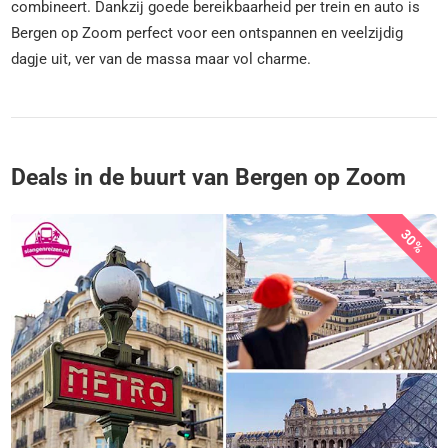
combineert. Dankzij goede bereikbaarheid per trein en auto is
Bergen op Zoom perfect voor een ontspannen en veelzijdig
dagje uit, ver van de massa maar vol charme.
Deals in de buurt van Bergen op Zoom
30%