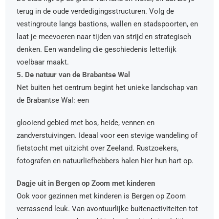
terug in de oude verdedigingsstructuren. Volg de
vestingroute langs bastions, wallen en stadspoorten, en
laat je meevoeren naar tijden van strijd en strategisch
denken. Een wandeling die geschiedenis letterlijk
voelbaar maakt.
5. De natuur van de Brabantse Wal
Net buiten het centrum begint het unieke landschap van
de Brabantse Wal: een
glooiend gebied met bos, heide, vennen en
zandverstuivingen. Ideaal voor een stevige wandeling of
fietstocht met uitzicht over Zeeland. Rustzoekers,
fotografen en natuurliefhebbers halen hier hun hart op.
Dagje uit in Bergen op Zoom met kinderen
Ook voor gezinnen met kinderen is Bergen op Zoom
verrassend leuk. Van avontuurlijke buitenactiviteiten tot