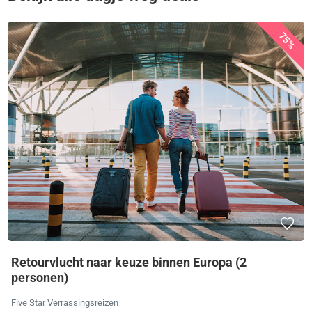
75%
Retourvlucht naar keuze binnen Europa (2
personen)
Five Star Verrassingsreizen