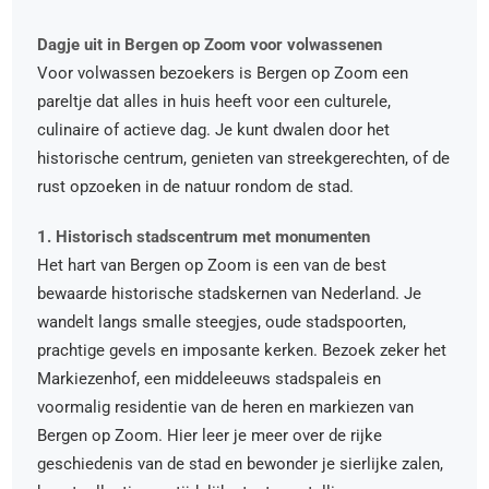
Dagje uit in Bergen op Zoom voor volwassenen
Voor volwassen bezoekers is Bergen op Zoom een
pareltje dat alles in huis heeft voor een culturele,
culinaire of actieve dag. Je kunt dwalen door het
historische centrum, genieten van streekgerechten, of de
rust opzoeken in de natuur rondom de stad.
1. Historisch stadscentrum met monumenten
Het hart van Bergen op Zoom is een van de best
bewaarde historische stadskernen van Nederland. Je
wandelt langs smalle steegjes, oude stadspoorten,
prachtige gevels en imposante kerken. Bezoek zeker het
Markiezenhof, een middeleeuws stadspaleis en
voormalig residentie van de heren en markiezen van
Bergen op Zoom. Hier leer je meer over de rijke
geschiedenis van de stad en bewonder je sierlijke zalen,