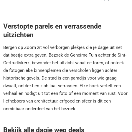
Verstopte parels en verrassende
uitzichten
Bergen op Zoom zit vol verborgen plekjes die je dagje uit nét
dat beetje extra geven. Bezoek de Geheime Tuin achter de Sint-
Gertrudiskerk, bewonder het uitzicht vanaf de toren, of ontdek
de fotogenieke binnenpleinen die verscholen liggen achter
historische gevels. De stad is een paradijs voor wie graag
dwaalt, ontdekt en zich laat verrassen. Elke hoek vertelt een
verhaal en nodigt uit tot een foto of een moment van rust. Voor
liefhebbers van architectuur, erfgoed en sfeer is dit een
onmisbaar onderdeel van het bezoek.
Bekijk alle dagje weg deals