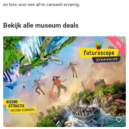
en kies voor een all-in carwash ervaring.
Bekijk alle museum deals
30%