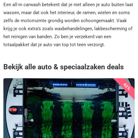
Een all-in carwash betekent dat je niet alleen je auto buiten laat
wassen, maar dat ook het interieur, de ramen, wielen en soms
zelfs de motorruimte grondig worden schoongemaakt. Vaak
krijg je ook extra’s zoals waxbehandelingen, lakbescherming of
het reinigen van banden. Zo ben je verzekerd van een
totaalpakket dat je auto van top tot teen verzorgt.
Bekijk alle auto & speciaalzaken deals
62%