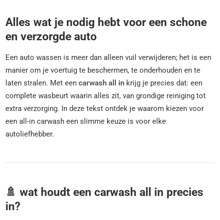
Alles wat je nodig hebt voor een schone
en verzorgde auto
Een auto wassen is meer dan alleen vuil verwijderen; het is een
manier om je voertuig te beschermen, te onderhouden en te
laten stralen. Met een
carwash all in
krijg je precies dat: een
complete wasbeurt waarin alles zit, van grondige reiniging tot
extra verzorging. In deze tekst ontdek je waarom kiezen voor
een all-in carwash een slimme keuze is voor elke
autoliefhebber.
🚿 wat houdt een carwash all in precies
in?