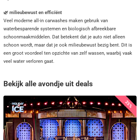
🌿 milieubewust en efficiënt
Veel moderne all-in carwashes maken gebruik van
waterbesparende systemen en biologisch afbreekbare
schoonmaakmiddelen. Dat betekent dat je auto niet alleen
schoon wordt, maar dat je ook milieubewust bezig bent. Dit is
een groot voordeel ten opzichte van zelf wassen, waarbij vaak
veel water verloren gaat.
Bekijk alle avondje uit deals
25%