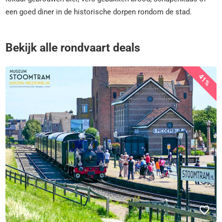
een goed diner in de historische dorpen rondom de stad.
Bekijk alle rondvaart deals
41%