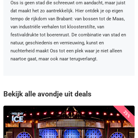
Oss is geen stad die schreeuwt om aandacht, maar juist
dat maakt het zo aantrekkelijk. Hier ontdek je op eigen
tempo de rijkdom van Brabant: van bossen tot de Maas,
van industriële verhalen tot kloosterstilte, van
festivaldrukte tot boerenrust. De combinatie van stad en
natuur, geschiedenis en vernieuwing, kunst en
nuchterheid maakt Oss tot een plek waar je niet alleen
naartoe gaat, maar ook naar terugverlangt.
Bekijk alle avondje uit deals
25%