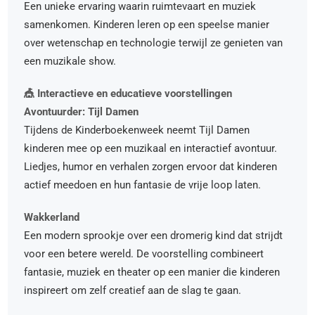
Een unieke ervaring waarin ruimtevaart en muziek
samenkomen. Kinderen leren op een speelse manier
over wetenschap en technologie terwijl ze genieten van
een muzikale show.
🎪 Interactieve en educatieve voorstellingen
Avontuurder: Tijl Damen
Tijdens de Kinderboekenweek neemt Tijl Damen
kinderen mee op een muzikaal en interactief avontuur.
Liedjes, humor en verhalen zorgen ervoor dat kinderen
actief meedoen en hun fantasie de vrije loop laten.
Wakkerland
Een modern sprookje over een dromerig kind dat strijdt
voor een betere wereld. De voorstelling combineert
fantasie, muziek en theater op een manier die kinderen
inspireert om zelf creatief aan de slag te gaan.