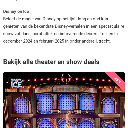
Disney on Ice
Beleef de magie van Disney op het ijs! Jong en oud kan
genieten van de bekendste Disney-verhalen in een spectaculaire
show vol dans, acrobatiek en betoverende decors. Te zien in
december 2024 en februari 2025 in onder andere Utrecht.
Bekijk alle theater en show deals
25%