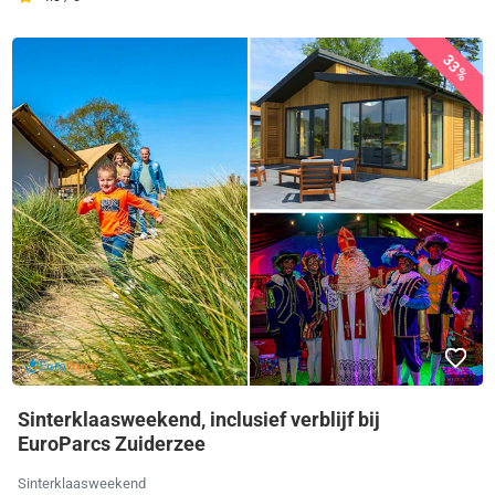
33%
Sinterklaasweekend, inclusief verblijf bij
EuroParcs Zuiderzee
Sinterklaasweekend