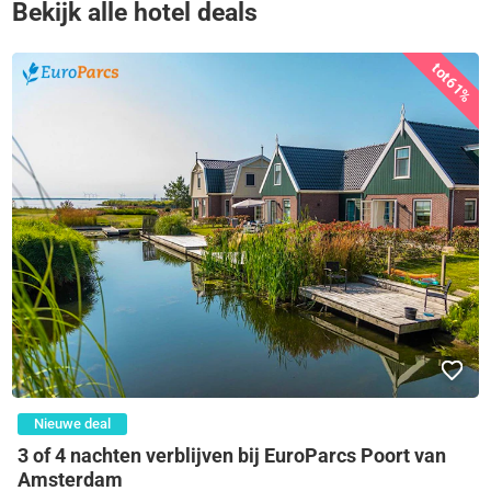
Bekijk alle hotel deals
tot
61%
Nieuwe deal
3 of 4 nachten verblijven bij EuroParcs Poort van
Amsterdam