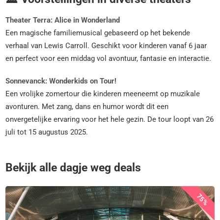
Theater Terra: Alice in Wonderland
Een magische familiemusical gebaseerd op het bekende
verhaal van Lewis Carroll. Geschikt voor kinderen vanaf 6 jaar
en perfect voor een middag vol avontuur, fantasie en interactie.
Sonnevanck: Wonderkids on Tour!
Een vrolijke zomertour die kinderen meeneemt op muzikale
avonturen. Met zang, dans en humor wordt dit een
onvergetelijke ervaring voor het hele gezin. De tour loopt van 26
juli tot 15 augustus 2025.
Bekijk alle dagje weg deals
75%