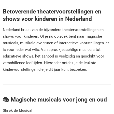
Betoverende theatervoorstellingen en
shows voor kinderen in Nederland
Nederland bruist van de bijzondere theatervoorstellingen en
shows voor kinderen. Of je nu op zoek bent naar magische
musicals, muzikale avonturen of interactieve voorstellingen, er
is voor ieder wat wils. Van sprookjesachtige musicals tot
educatieve shows, het aanbod is veelzijdig en geschikt voor
verschillende leeftijden. Hieronder ontdek je de leukste
kindervoorstellingen die je dit jaar kunt bezoeken.
🎭 Magische musicals voor jong en oud
Shrek de Musical