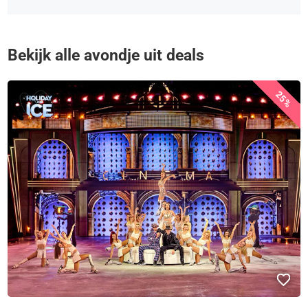
Bekijk alle avondje uit deals
25%