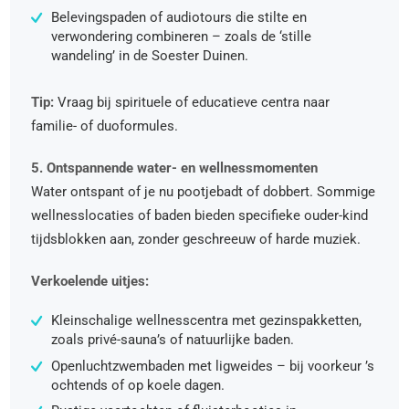
Belevingspaden of audiotours die stilte en
verwondering combineren – zoals de ‘stille
wandeling’ in de Soester Duinen.
Tip:
Vraag bij spirituele of educatieve centra naar
familie- of duoformules.
5. Ontspannende water- en wellnessmomenten
Water ontspant of je nu pootjebadt of dobbert. Sommige
wellnesslocaties of baden bieden specifieke ouder-kind
tijdsblokken aan, zonder geschreeuw of harde muziek.
Verkoelende uitjes:
Kleinschalige wellnesscentra met gezinspakketten,
zoals privé-sauna’s of natuurlijke baden.
Openluchtzwembaden met ligweides – bij voorkeur ’s
ochtends of op koele dagen.