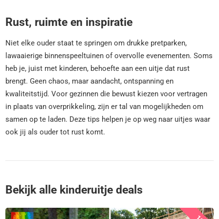
Rust, ruimte en inspiratie
Niet elke ouder staat te springen om drukke pretparken,
lawaaierige binnenspeeltuinen of overvolle evenementen. Soms
heb je, juist met kinderen, behoefte aan een uitje dat rust
brengt. Geen chaos, maar aandacht, ontspanning en
kwaliteitstijd. Voor gezinnen die bewust kiezen voor vertragen
in plaats van overprikkeling, zijn er tal van mogelijkheden om
samen op te laden. Deze tips helpen je op weg naar uitjes waar
ook jij als ouder tot rust komt.
Bekijk alle kinderuitje deals