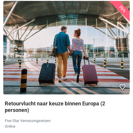
75%
Retourvlucht naar keuze binnen Europa (2
personen)
Five Star Verrassingsreizen
Online