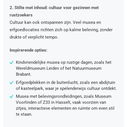
2. Stilte met inhoud: cultuur voor gezinnen met
rustzoekers
Cultuur kan ook ontspannen zijn. Veel musea en
erfgoedlocaties richten zich op kalme beleving, zonder
drukte of verplicht tempo.
Inspirerende opties:
Kindvriendelijke musea op rustige dagen, zoals het
Wereldmuseum Leiden of het Natuurmuseum
Brabant.
Erfgoedplekken in de buitenlucht, zoals een abdijtuin
of kasteelpark, waar je spelenderwijs cultuur ontdekt.
Musea met belevingsrondleidingen, zoals Museum
Voorlinden of Z33 in Hasselt, vaak voorzien van
zitjes, interactieve elementen en ruimte om even stil
te staan.