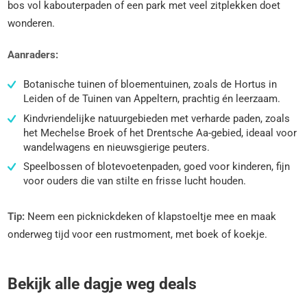
bos vol kabouterpaden of een park met veel zitplekken doet
wonderen.
Aanraders:
Botanische tuinen of bloementuinen, zoals de Hortus in
Leiden of de Tuinen van Appeltern, prachtig én leerzaam.
Kindvriendelijke natuurgebieden met verharde paden, zoals
het Mechelse Broek of het Drentsche Aa-gebied, ideaal voor
wandelwagens en nieuwsgierige peuters.
Speelbossen of blotevoetenpaden, goed voor kinderen, fijn
voor ouders die van stilte en frisse lucht houden.
Tip:
Neem een picknickdeken of klapstoeltje mee en maak
onderweg tijd voor een rustmoment, met boek of koekje.
Bekijk alle dagje weg deals