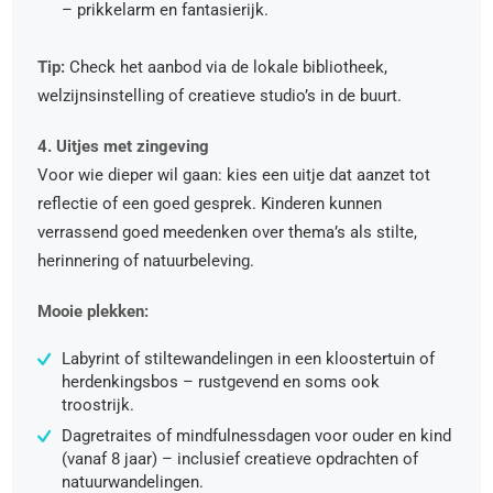
– prikkelarm en fantasierijk.
Tip:
Check het aanbod via de lokale bibliotheek,
welzijnsinstelling of creatieve studio’s in de buurt.
4. Uitjes met zingeving
Voor wie dieper wil gaan: kies een uitje dat aanzet tot
reflectie of een goed gesprek. Kinderen kunnen
verrassend goed meedenken over thema’s als stilte,
herinnering of natuurbeleving.
Mooie plekken:
Labyrint of stiltewandelingen in een kloostertuin of
herdenkingsbos – rustgevend en soms ook
troostrijk.
Dagretraites of mindfulnessdagen voor ouder en kind
(vanaf 8 jaar) – inclusief creatieve opdrachten of
natuurwandelingen.