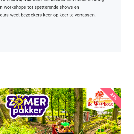
 en workshops tot spetterende shows en
eurs weet bezoekers keer op keer te verrassen.
29%