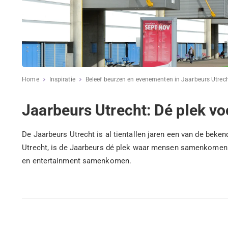
Home
Inspiratie
Beleef beurzen en evenementen in Jaarbeurs Utrec
Jaarbeurs Utrecht: Dé plek vo
De Jaarbeurs Utrecht is al tientallen jaren een van de beke
Utrecht, is de Jaarbeurs dé plek waar mensen samenkomen v
en entertainment samenkomen.