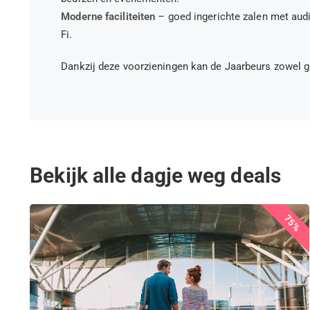
Moderne faciliteiten
– goed ingerichte zalen met aud
Fi.
Dankzij deze voorzieningen kan de Jaarbeurs zowel
Bekijk alle dagje weg deals
75%