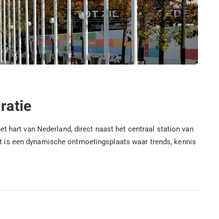
ratie
t hart van Nederland, direct naast het centraal station van
t is een dynamische ontmoetingsplaats waar trends, kennis