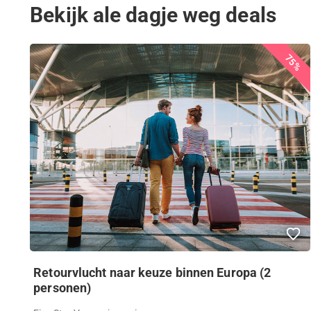
Bekijk ale dagje weg deals
75%
Retourvlucht naar keuze binnen Europa (2
personen)