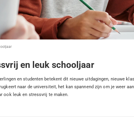
hooljaar
svrij en leuk schooljaar
erlingen en studenten betekent dit nieuwe uitdagingen, nieuwe klasg
ugkeert naar de universiteit, het kan spannend zijn om je weer aan
r ook leuk en stressvrij te maken.