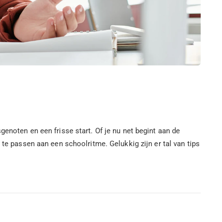
enoten en een frisse start. Of je nu net begint aan de
 te passen aan een schoolritme. Gelukkig zijn er tal van tips