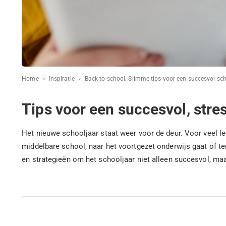
Home
Inspiratie
Back to school: Slimme tips voor een succesvol sc
Tips voor een succesvol, stres
Het nieuwe schooljaar staat weer voor de deur. Voor veel le
middelbare school, naar het voortgezet onderwijs gaat of ter
en strategieën om het schooljaar niet alleen succesvol, maa