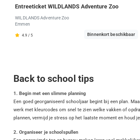
Entreeticket WILDLANDS Adventure Zoo
WILDLANDS Adventure Zoo
Emmen
Binnenkort beschikbaar
4.9 / 5
Back to school tips
1. Begin met een slimme planning
Een goed georganiseerd schooljaar begint bij een plan. Maak
werk met kleurcodes om snel te zien welke vakken of opdrach
plannen, vermijd je stress op het laatste moment en houd je
2. Organiseer je schoolspullen