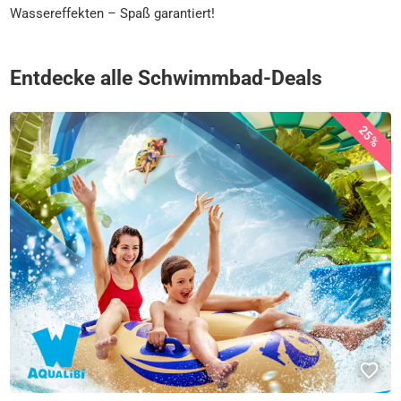
Wassereffekten – Spaß garantiert!
Entdecke alle Schwimmbad-Deals
25%