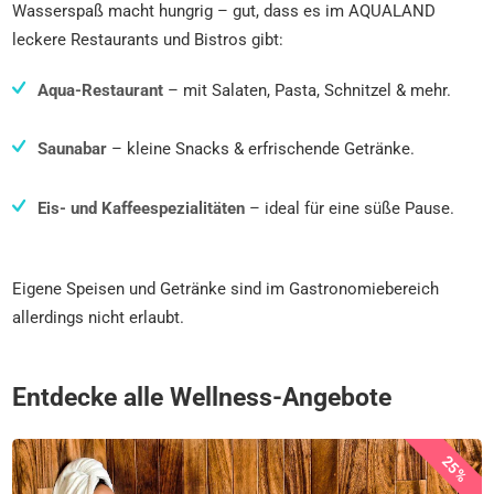
Wasserspaß macht hungrig – gut, dass es im AQUALAND
leckere Restaurants und Bistros gibt:
Aqua-Restaurant
– mit Salaten, Pasta, Schnitzel & mehr.
Saunabar
– kleine Snacks & erfrischende Getränke.
Eis- und Kaffeespezialitäten
– ideal für eine süße Pause.
Eigene Speisen und Getränke sind im Gastronomiebereich
allerdings nicht erlaubt.
Entdecke alle Wellness-Angebote
25%