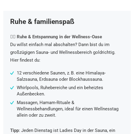
Ruhe & familienspaß
🧖‍♀️ Ruhe & Entspannung in der Wellness-Oase
Du willst einfach mal abschalten? Dann bist du im
großzügigen Sauna- und Wellnessbereich goldrichtig.
Hier findest du:
12 verschiedene Saunen, z. B. eine Himalaya-
Salzsauna, Erdsauna oder Blockhaussauna.
Whirlpools, Ruhebereiche und ein beheiztes
Außenbecken.
Massagen, Hamam-Rituale &
Wellnessbehandlungen, ideal für einen Wellnesstag
allein oder zu zweit.
Tipp
: Jeden Dienstag ist Ladies Day in der Sauna, ein