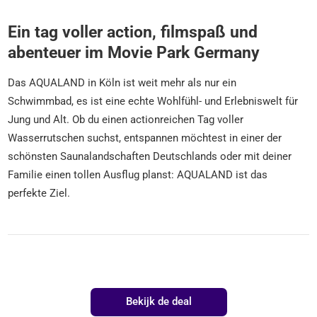
Ein tag voller action, filmspaß und
abenteuer im Movie Park Germany
Das AQUALAND in Köln ist weit mehr als nur ein
Schwimmbad, es ist eine echte Wohlfühl- und Erlebniswelt für
Jung und Alt. Ob du einen actionreichen Tag voller
Wasserrutschen suchst, entspannen möchtest in einer der
schönsten Saunalandschaften Deutschlands oder mit deiner
Familie einen tollen Ausflug planst: AQUALAND ist das
perfekte Ziel.
Bekijk de deal