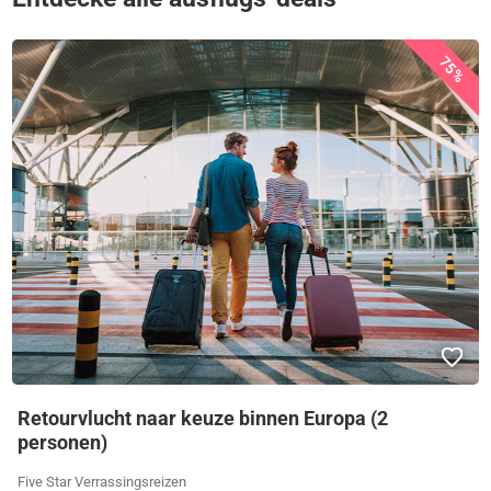
75%
Retourvlucht naar keuze binnen Europa (2
personen)
Five Star Verrassingsreizen