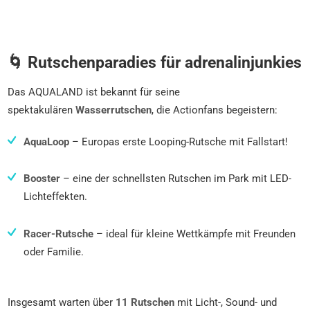
🌀 Rutschenparadies für adrenalinjunkies
Das AQUALAND ist bekannt für seine
spektakulären
Wasserrutschen
, die Actionfans begeistern:
AquaLoop
– Europas erste Looping-Rutsche mit Fallstart!
Booster
– eine der schnellsten Rutschen im Park mit LED-
Lichteffekten.
Racer-Rutsche
– ideal für kleine Wettkämpfe mit Freunden
oder Familie.
Insgesamt warten über
11 Rutschen
mit Licht-, Sound- und