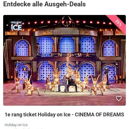
Entdecke alle Ausgeh-Deals
25%
1e rang ticket Holiday on Ice - CINEMA OF DREAMS
Holiday on Ice