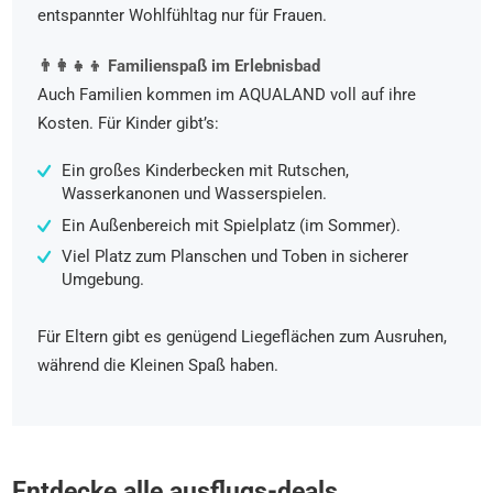
entspannter Wohlfühltag nur für Frauen.
👨‍👩‍👧‍👦 Familienspaß im Erlebnisbad
Auch Familien kommen im AQUALAND voll auf ihre
Kosten. Für Kinder gibt’s:
Ein großes Kinderbecken mit Rutschen,
Wasserkanonen und Wasserspielen.
Ein Außenbereich mit Spielplatz (im Sommer).
Viel Platz zum Planschen und Toben in sicherer
Umgebung.
Für Eltern gibt es genügend Liegeflächen zum Ausruhen,
während die Kleinen Spaß haben.
Entdecke alle ausflugs-deals