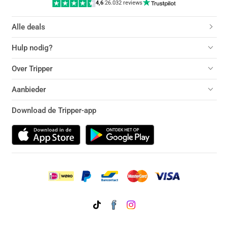
4,6
|
26.032 reviews
Alle deals
Hulp nodig?
Over Tripper
Aanbieder
Download de Tripper-app