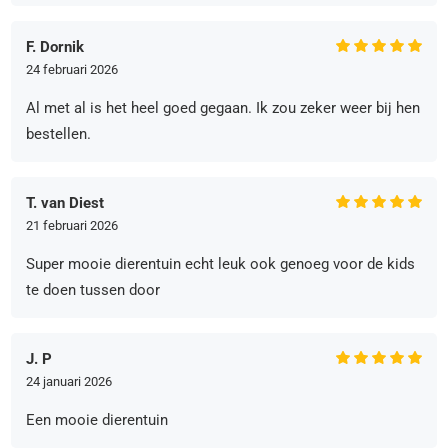
F. Dornik
24 februari 2026
Al met al is het heel goed gegaan. Ik zou zeker weer bij hen
bestellen.
T. van Diest
21 februari 2026
Super mooie dierentuin echt leuk ook genoeg voor de kids
te doen tussen door
J. P
24 januari 2026
Een mooie dierentuin