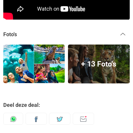
Foto's
+ 13 Foto's
Deel deze deal: