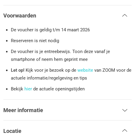
Voorwaarden
De voucher is geldig t/m 14 maart 2026
Reserveren is niet nodig
De voucher is je entreebewijs. Toon deze vanaf je
smartphone of neem hem geprint mee
Let op!
Kijk voor je bezoek op de
website
van ZOOM voor de
actuele informatie/regelgeving en tips
Bekijk
hier
de actuele openingstijden
Meer informatie
Locatie