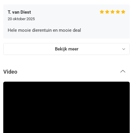
T. van Diest
20 oktober 2025
Hele mooie dierentuin en mooie deal
Bekijk meer
Video