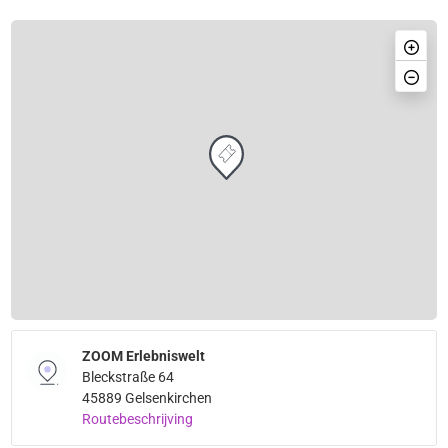
ZOOM Erlebniswelt
Bleckstraße 64
45889 Gelsenkirchen
Routebeschrijving