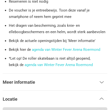
Reserveren is niet nodig
De voucher is je entreebewijs. Toon deze vanaf je
smartphone of neem hem geprint mee
Het dragen van bescherming, zoals knie- en
elleboogbeschermers en een helm, wordt sterk aanbevolen
Bekijk de actuele openingstijden bij 'Meer informatie'
Bekijk hier de
agenda van Winter Fever Arena Roermond
*Let op! De roller skatebaan is niet altijd geopend,
bekijk de
agenda van Winter Fever Arena Roermond
Meer informatie
Locatie