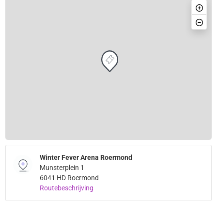
Winter Fever Arena Roermond
Munsterplein 1
6041 HD Roermond
Routebeschrijving