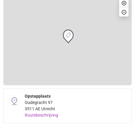
Opstapplaats
Oudegracht 97
3511 AE Utrecht
Routebeschrijving