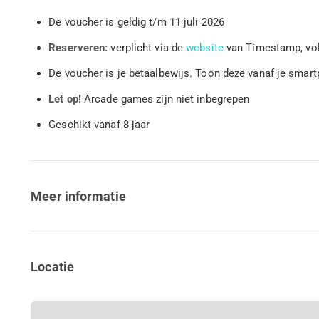
De voucher is geldig t/m 11 juli 2026
Reserveren:
verplicht via de
website
van Timestamp, vol
De voucher is je betaalbewijs. Toon deze vanaf je sma
Let op!
Arcade games zijn niet inbegrepen
Geschikt vanaf 8 jaar
Meer informatie
Locatie