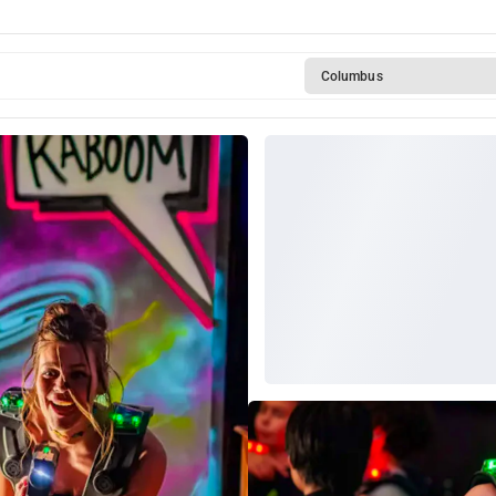
Columbus