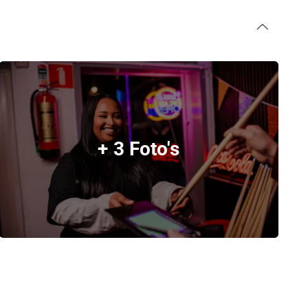
+ 3 Foto's