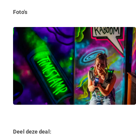
Foto's
Deel deze deal: