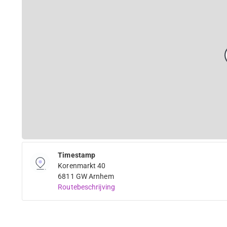
Timestamp
Korenmarkt 40
6811 GW Arnhem
Routebeschrijving