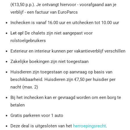
(€13,50 p.p.). Je ontvangt hiervoor - voorafgaand aan je
verblijf - een factuur van EuroParcs
Inchecken is vanaf 16.00 uur en uitchecken tot 10.00 uur
Let op!
De chalets zijn niet aangepast voor
rolstoelgebruikers
Exterieur en interieur kunnen per vakantieverblijf verschillen
Zakelijke boekingen zijn niet toegestaan
Huisdieren zijn toegestaan op aanvraag op basis van
beschikbaarheid. Huisdieren zijn €7,50 per huisdier per
nacht (max. 2)
Bij het inchecken kan er gevraagd worden om een borg te
betalen
Gratis parkeren voor 1 auto
Deze deal is uitgesloten van het
herroepingsrecht
.