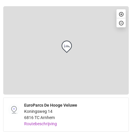
EuroParcs De Hooge Veluwe
Koningsweg 14
6816 TC Arnhem
Routebeschrijving