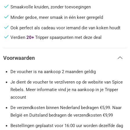
Smaakvolle kruiden, zonder toevoegingen
Minder gedoe, meer smaak in één keer geregeld
Ook perfect als cadeau voor iemand die van koken houdt
Verdien
20+
Tripper spaarpunten met deze deal
Voorwaarden
De voucher is na aankoop 2 maanden geldig
Je dient de voucher te verzilveren op de website van Spice
Rebels. Meer informatie vind je na aankoop in je Tripper
account
De verzendkosten binnen Nederland bedragen €5,99. Naar
België en Duitsland bedragen de verzendkosten €9,99
Bestellingen geplaatst voor 16:00 uur worden dezelfde dag