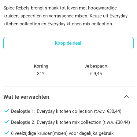
Spice Rebels brengt smaak tot leven met hoogwaardige
kruiden, specerijen en verrassende mixen. Keuze uit Everyday
kitchen collection en Everyday kitchen mix collection.
Koop de deal!
Korting
Je bespaart
31%
€ 9,45
Wat te verwachten
Dealoptie 1
: Everyday kitchen collection (t.w.v. €30,44)
Dealoptie 2
: Everyday kitchen mix collection (t.w.v. €30,44)
6 veelzijdige kruiden(mixen) voor dagelijks gebruik