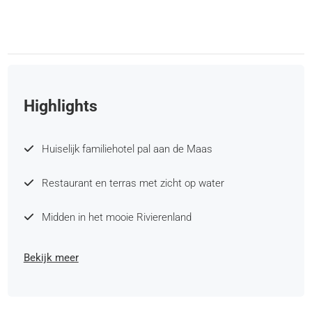
Highlights
Huiselijk familiehotel pal aan de Maas
Restaurant en terras met zicht op water
Midden in het mooie Rivierenland
Bekijk meer