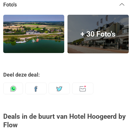
Foto's
+ 30 Foto's
Deel deze deal:
Deals in de buurt van Hotel Hoogeerd by
Flow