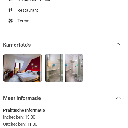
Restaurant
Terras
Kamerfoto's
Meer informatie
Praktische informatie
Inchecken:
15:00
Uitchecken:
11:00