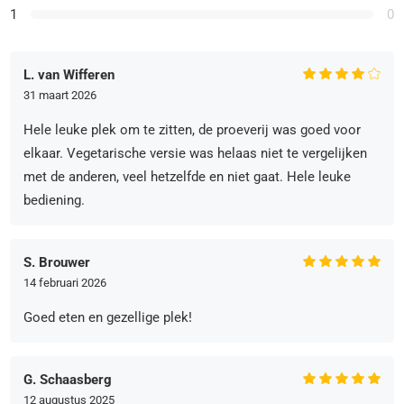
1
0
L. van Wifferen
31 maart 2026
Hele leuke plek om te zitten, de proeverij was goed voor
elkaar. Vegetarische versie was helaas niet te vergelijken
met de anderen, veel hetzelfde en niet gaat. Hele leuke
bediening.
S. Brouwer
14 februari 2026
Goed eten en gezellige plek!
G. Schaasberg
12 augustus 2025