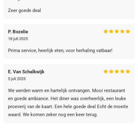
Zeer goede deal
P. Bozelie
18 juli 2025
Prima service, heerlijk eten, voor herhaling vatbaar!
E. Van Schalkwijk
5 juli 2025
We werden warm en hartelijk ontvangen. Mooi restaurant
en goede ambiance. Het diner was overheerlijk, een leuke
proeverij van de kaart. Een hele goede deal Echt de moeite
waard. We komen zeker nog een keer terug.