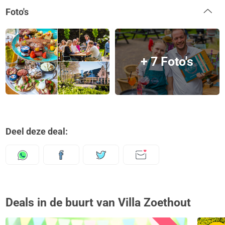
Foto's
+ 7 Foto's
Deel deze deal:
Deals in de buurt van Villa Zoethout