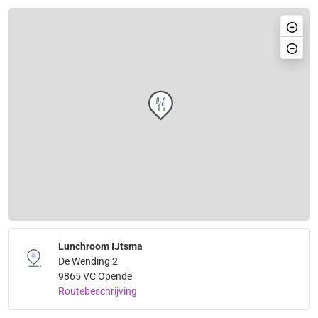
Lunchroom IJtsma
De Wending 2
9865 VC Opende
Routebeschrijving