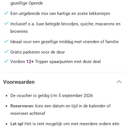
gezellige Opende
Een uitgebreide mix van hartige en zoete lekkernijen
Inclusief o.a. luxe belegde broodjes, quiche, macarons en
brownies
Ideaal voor een gezellige middag met vrienden of familie
Gratis parkeren voor de deur
Verdien
12+
Tripper spaarpunten met deze deal
Voorwaarden
De voucher is geldig t/m 5 september 2026
Reserveren:
kies een datum en tijd in de kalender of
reserveer achteraf
Let op!
Het is niet mogelijk om met meerdere orders één