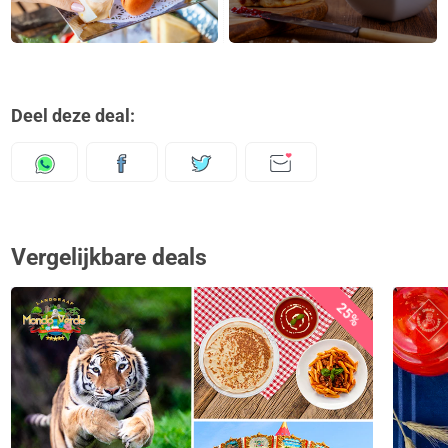
Deel deze deal:
Vergelijkbare deals
25%