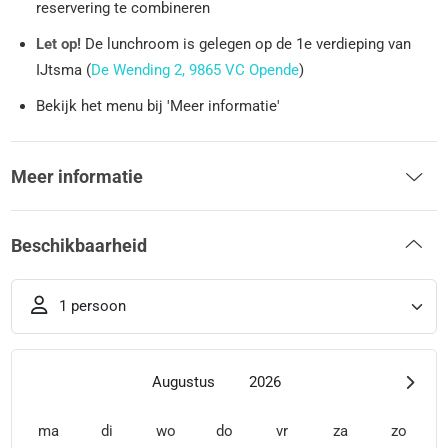
reservering te combineren
Let op!
De lunchroom is gelegen op de 1e verdieping van
IJtsma (
De Wending 2, 9865 VC Opende
)
Bekijk het menu bij 'Meer informatie'
Meer informatie
Beschikbaarheid
1 persoon
Augustus
2026
ma
di
wo
do
vr
za
zo