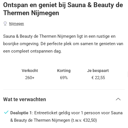
Ontspan en geniet bij Sauna & Beauty de
Thermen Nijmegen
Nijmegen
Sauna & Beauty de Thermen Nijmegen ligt in een rustige en
bosrijke omgeving. Dé perfecte plek om samen te genieten van
een compleet ontspannen dag.
Verkocht
Korting
Je bespaart
260+
69%
€ 22,55
Wat te verwachten
Dealoptie 1
: Entreeticket geldig voor 1 persoon voor Sauna
& Beauty de Thermen Nijmegen (t.w.v. €32,50)