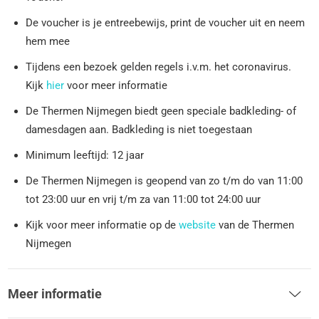
De voucher is je entreebewijs, print de voucher uit en neem
hem mee
Tijdens een bezoek gelden regels i.v.m. het coronavirus.
Kijk
hier
voor meer informatie
De Thermen Nijmegen biedt geen speciale badkleding- of
damesdagen aan. Badkleding is niet toegestaan
Minimum leeftijd: 12 jaar
De Thermen Nijmegen is geopend van zo t/m do van 11:00
tot 23:00 uur en vrij t/m za van 11:00 tot 24:00 uur
Kijk voor meer informatie op de
website
van de Thermen
Nijmegen
Meer informatie