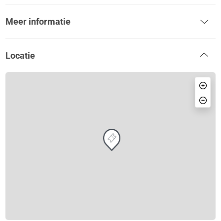
Meer informatie
Locatie