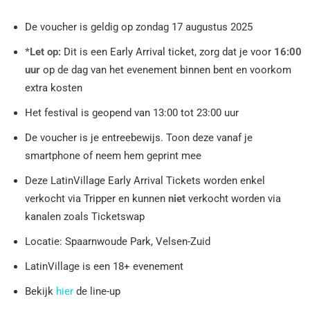
De voucher is geldig op zondag 17 augustus 2025
*Let op:
Dit is een Early Arrival ticket, zorg dat je voor
16:00
uur
op de dag van het evenement binnen bent en voorkom
extra kosten
Het festival is geopend van 13:00 tot 23:00 uur
De voucher is je entreebewijs. Toon deze vanaf je
smartphone of neem hem geprint mee
Deze LatinVillage Early Arrival Tickets worden enkel
verkocht via Tripper en kunnen
niet
verkocht worden via
kanalen zoals Ticketswap
Locatie: Spaarnwoude Park, Velsen-Zuid
LatinVillage is een 18+ evenement
Bekijk
hier
de line-up