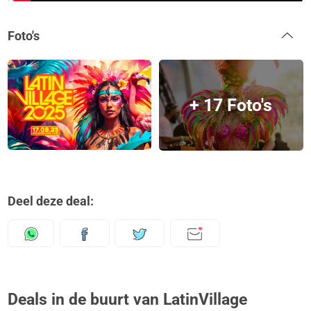
Foto's
+ 17 Foto's
Deel deze deal:
Deals in de buurt van LatinVillage