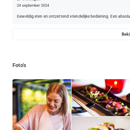
24 september 2024
Geweldig eten en ontzettend vriendelijke bediening. Een absol
Beki
Foto's