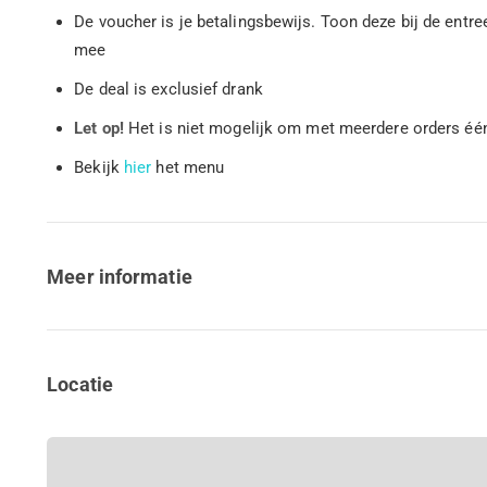
De voucher is je betalingsbewijs. Toon deze bij de entr
mee
De deal is exclusief drank
Let op!
Het is niet mogelijk om met meerdere orders éé
Bekijk
hier
het menu
Meer informatie
Locatie