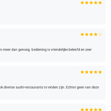
n meer dan genoeg. bediening is vriendelijke beleefd en zeer
ok diverse sushi-restaurants te vinden zijn. Echter geen van deze