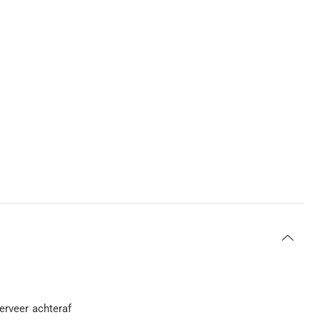
serveer achteraf