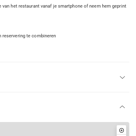
ee van het restaurant vanaf je smartphone of neem hem geprint
n reservering te combineren