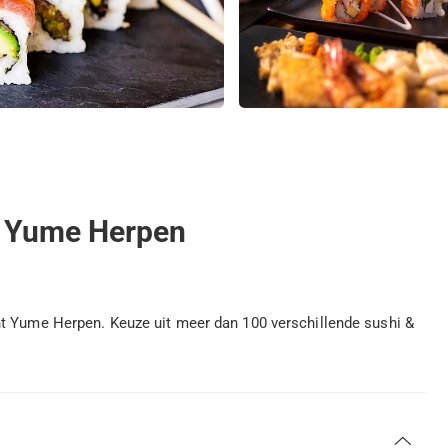
bij Yume Herpen
nt Yume Herpen. Keuze uit meer dan 100 verschillende sushi &