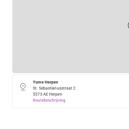
Yume Herpen
St. Sebastianusstraat 2
5373 AE Herpen
Routebeschrijving