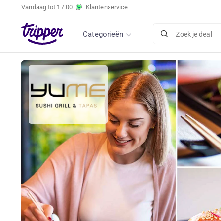
Vandaag tot
17:00
Klantenservice
Categorieën
Zoek je deal