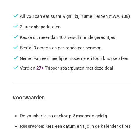
All you can eat sushi & grill bij Yume Herpen (t.w.v. €38)
2 uur onbeperkt eten
Keuze uit meer dan 100 verschillende gerechtjes
Bestel 3 gerechten per ronde per persoon
Geniet van een heerlijke moderne en toch knusse sfeer
Verdien
27+
Tripper spaarpunten met deze deal
Voorwaarden
De voucher is na aankoop 2 maanden geldig
Reserveren:
kies een datum en tijd in de kalender of re