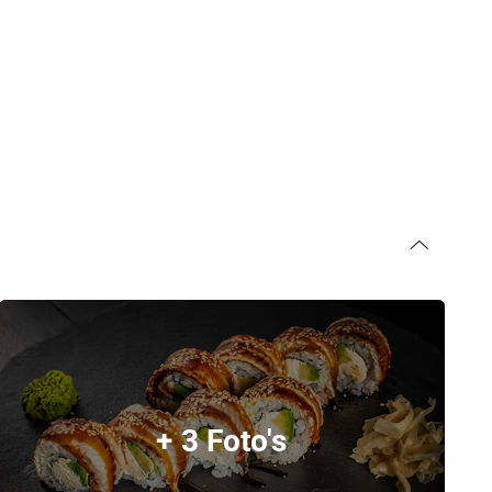
+ 3 Foto's