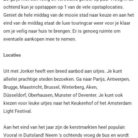
ochtend kun je opstappen op 1 van de vele opstaplocaties.
Geniet de hele middag van de mooie stad naar keuze en aan het
eind van de middag staat de luxe touringcar weer voor je klaar
om je veilig naar huis te brengen. Er is genoeg ruimte om
eventuele aankopen mee te nemen.
Locaties
Uit met Jonker heeft een breed aanbod aan uitjes. Je kunt
allerlei prachtige steden bezoeken. Ga naar Parijs, Antwerpen,
Brugge, Maastricht, Brussel, Winterberg, Aken,
Düsseldorf, Oberhausen, Munster of Deventer. Je kunt ook
kiezen voor leuke uitjes naar het Keukenhof of het Amsterdam
Light Festival.
Aan het eind van het jaar zijn de kerstmarkten heel populair.
Vooral in Duitsland! Neem 's ochtends vroeg de bus en wordt