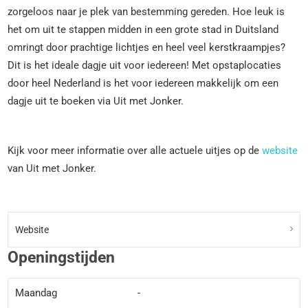
zorgeloos naar je plek van bestemming gereden. Hoe leuk is
het om uit te stappen midden in een grote stad in Duitsland
omringt door prachtige lichtjes en heel veel kerstkraampjes?
Dit is het ideale dagje uit voor iedereen! Met opstaplocaties
door heel Nederland is het voor iedereen makkelijk om een
dagje uit te boeken via Uit met Jonker.
Kijk voor meer informatie over alle actuele uitjes op de
website
van Uit met Jonker.
Website
Openingstijden
Maandag
-