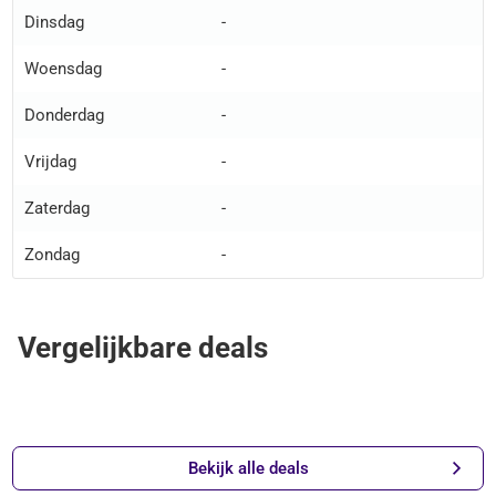
Dinsdag
-
Woensdag
-
Donderdag
-
Vrijdag
-
Zaterdag
-
Zondag
-
Vergelijkbare deals
Bekijk alle deals