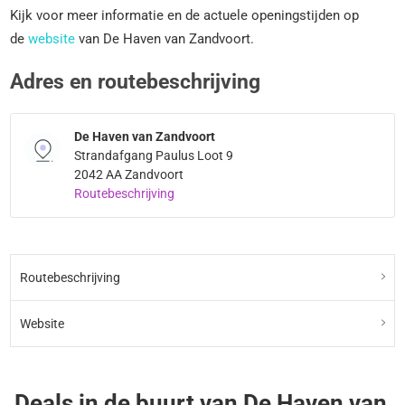
Kijk voor meer informatie en de actuele openingstijden op
de
website
van De Haven van Zandvoort.
Adres en routebeschrijving
De Haven van Zandvoort
Strandafgang Paulus Loot 9
2042 AA Zandvoort
Routebeschrijving
Routebeschrijving
Website
Deals in de buurt van De Haven van