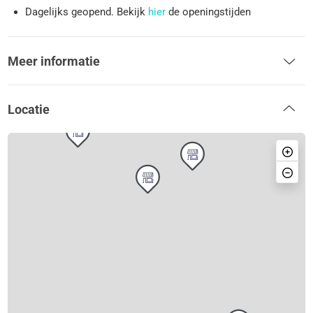
Dagelijks geopend. Bekijk
hier
de openingstijden
Meer informatie
Locatie