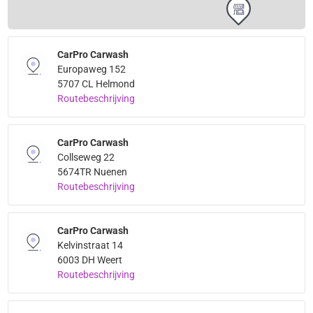
CarPro Carwash
Europaweg 152
5707 CL Helmond
Routebeschrijving
CarPro Carwash
Collseweg 22
5674TR Nuenen
Routebeschrijving
CarPro Carwash
Kelvinstraat 14
6003 DH Weert
Routebeschrijving