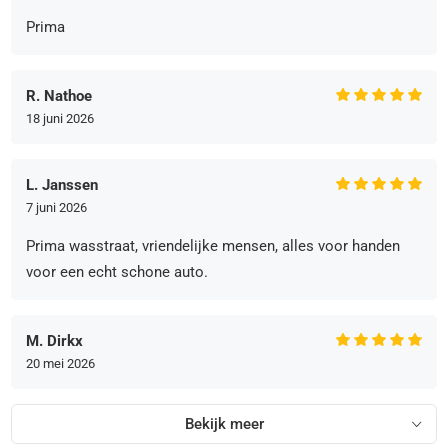
Prima
R. Nathoe
18 juni 2026
L. Janssen
7 juni 2026
Prima wasstraat, vriendelijke mensen, alles voor handen
voor een echt schone auto.
M. Dirkx
20 mei 2026
Bekijk meer