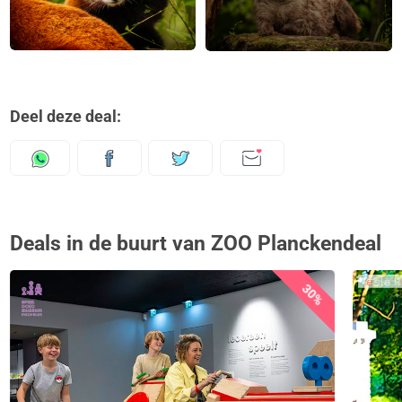
Deel deze deal:
Deals in de buurt van ZOO Planckendeal
30%