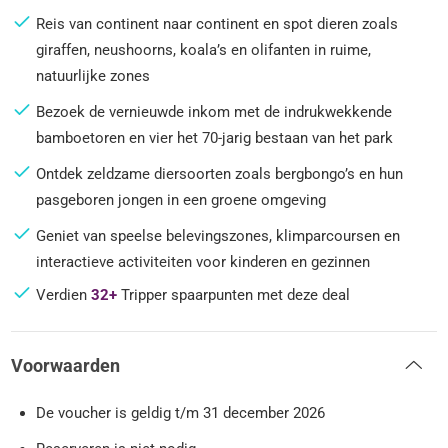
Reis van continent naar continent en spot dieren zoals
giraffen, neushoorns, koala’s en olifanten in ruime,
natuurlijke zones
Bezoek de vernieuwde inkom met de indrukwekkende
bamboetoren en vier het 70-jarig bestaan van het park
Ontdek zeldzame diersoorten zoals bergbongo’s en hun
pasgeboren jongen in een groene omgeving
Geniet van speelse belevingszones, klimparcoursen en
interactieve activiteiten voor kinderen en gezinnen
Verdien
32+
Tripper spaarpunten met deze deal
Voorwaarden
De voucher is geldig t/m 31 december 2026