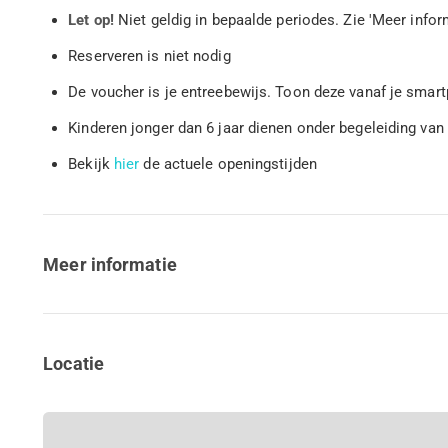
Let op!
Niet geldig in bepaalde periodes. Zie 'Meer infor
Reserveren is niet nodig
De voucher is je entreebewijs. Toon deze vanaf je sma
Kinderen jonger dan 6 jaar dienen onder begeleiding va
Bekijk
hier
de actuele openingstijden
Meer informatie
Locatie