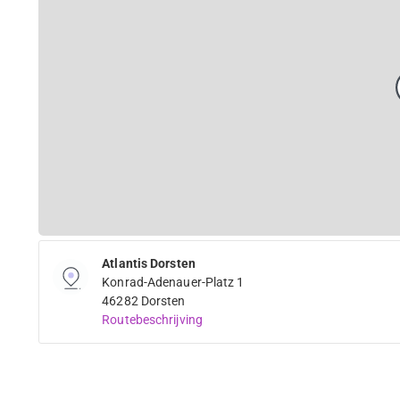
Atlantis Dorsten
Konrad-Adenauer-Platz 1
46282 Dorsten
Routebeschrijving