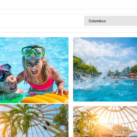
Columbus