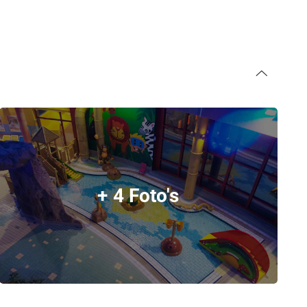
+ 4 Foto's