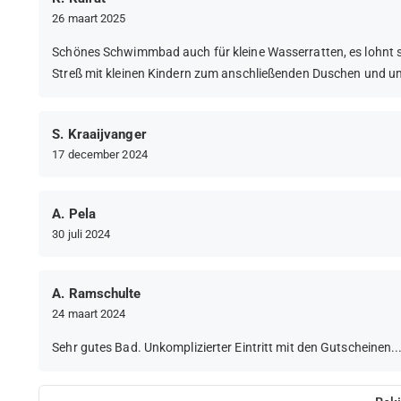
26 maart 2025
Schönes Schwimmbad auch für kleine Wasserratten, es lohnt 
Streß mit kleinen Kindern zum anschließenden Duschen und um
S. Kraaijvanger
17 december 2024
A. Pela
30 juli 2024
A. Ramschulte
24 maart 2024
Sehr gutes Bad. Unkomplizierter Eintritt mit den Gutscheinen..