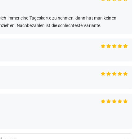
sich immer eine Tageskarte zu nehmen, dann hat man keinen
ziehen. Nachbezahlen ist die schlechteste Variante.
.