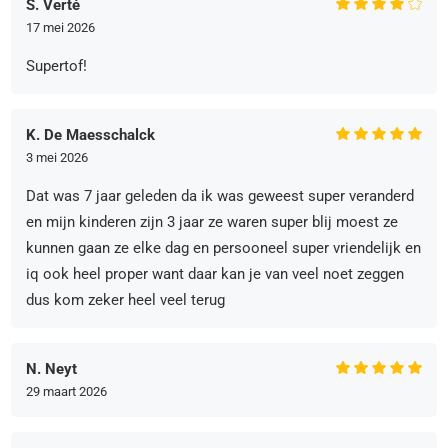
S. Verté
17 mei 2026
Supertof!
K. De Maesschalck
3 mei 2026
Dat was 7 jaar geleden da ik was geweest super veranderd
en mijn kinderen zijn 3 jaar ze waren super blij moest ze
kunnen gaan ze elke dag en persooneel super vriendelijk en
iq ook heel proper want daar kan je van veel noet zeggen
dus kom zeker heel veel terug
N. Neyt
29 maart 2026