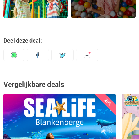
Deel deze deal:
Vergelijkbare deals
20%