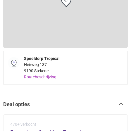
Speeldorp Tropical
Heirweg 137
9190 Stekene
Routebeschrijving
Deal opties
470+ verkocht