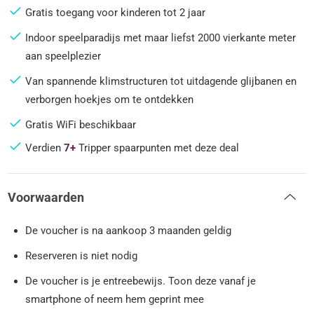
Gratis toegang voor kinderen tot 2 jaar
Indoor speelparadijs met maar liefst 2000 vierkante meter
aan speelplezier
Van spannende klimstructuren tot uitdagende glijbanen en
verborgen hoekjes om te ontdekken
Gratis WiFi beschikbaar
Verdien
7+
Tripper spaarpunten met deze deal
Voorwaarden
De voucher is na aankoop 3 maanden geldig
Reserveren is niet nodig
De voucher is je entreebewijs. Toon deze vanaf je
smartphone of neem hem geprint mee