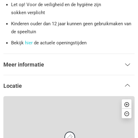
Let op! Voor de veiligheid en de hygiëne zijn
sokken verplicht
Kinderen ouder dan 12 jaar kunnen geen gebruikmaken van
de speeltuin
Bekijk
hier
de actuele openingstijden
Meer informatie
Locatie